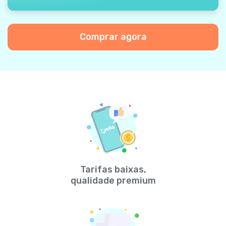
Comprar agora
Tarifas baixas,
qualidade premium