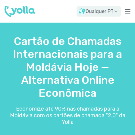
Qualquer
|
PT
Cartão de Chamadas
Internacionais para a
Moldávia Hoje —
Alternativa Online
Econômica
Economize até 90% nas chamadas para a
Moldávia com os cartões de chamada "2.0" da
Yolla