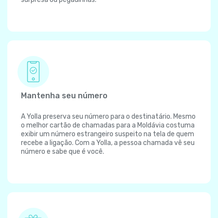
Mantenha seu número
A Yolla preserva seu número para o destinatário. Mesmo
o melhor cartão de chamadas para a Moldávia costuma
exibir um número estrangeiro suspeito na tela de quem
recebe a ligação. Com a Yolla, a pessoa chamada vê seu
número e sabe que é você.