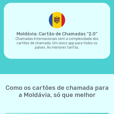
Moldávia: Cartão de Chamadas "2.0"
Chamadas Internacionais sem a complexidade dos
cartões de chamada. Um único app para todos os
países. As menores tarifas.
Como os cartões de chamada para
a Moldávia, só que melhor