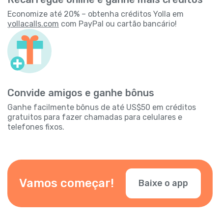
Economize até 20% – obtenha créditos Yolla em
yollacalls.com
com PayPal ou cartão bancário!
Convide amigos e ganhe bônus
Ganhe facilmente bônus de até US$50 em créditos
gratuitos para fazer chamadas para celulares e
telefones fixos.
Vamos começar!
Baixe o app