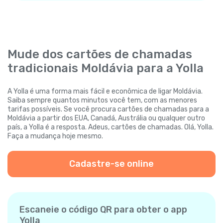
Mude dos cartões de chamadas
tradicionais Moldávia para a Yolla
A Yolla é uma forma mais fácil e econômica de ligar Moldávia.
Saiba sempre quantos minutos você tem, com as menores
tarifas possíveis. Se você procura cartões de chamadas para a
Moldávia a partir dos EUA, Canadá, Austrália ou qualquer outro
país, a Yolla é a resposta. Adeus, cartões de chamadas. Olá, Yolla.
Faça a mudança hoje mesmo.
Cadastre-se online
Escaneie o código QR para obter o app
Yolla