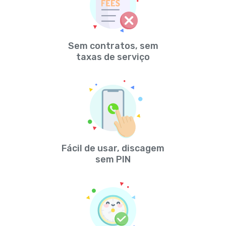
Sem contratos, sem
taxas de serviço
Fácil de usar, discagem
sem PIN