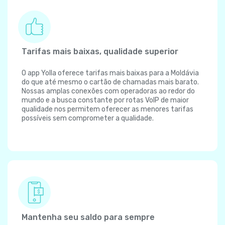
Tarifas mais baixas, qualidade superior
O app Yolla oferece tarifas mais baixas para a Moldávia
do que até mesmo o cartão de chamadas mais barato.
Nossas amplas conexões com operadoras ao redor do
mundo e a busca constante por rotas VoIP de maior
qualidade nos permitem oferecer as menores tarifas
possíveis sem comprometer a qualidade.
Mantenha seu saldo para sempre