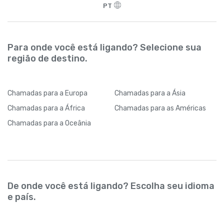
PT
Para onde você está ligando? Selecione sua
região de destino.
Chamadas
para a Europa
Chamadas
para a Ásia
Chamadas
para a África
Chamadas
para as Américas
Chamadas
para a Oceânia
De onde você está ligando? Escolha seu idioma
e país.