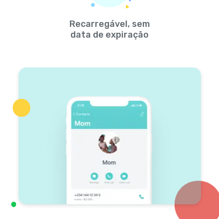
Recarregável, sem
data de expiração