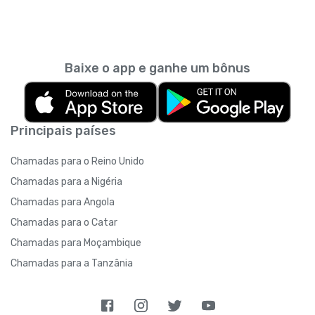
Baixe o app e ganhe um bônus
Principais países
Chamadas para o Reino Unido
Chamadas para a Nigéria
Chamadas para Angola
Chamadas para o Catar
Chamadas para Moçambique
Chamadas para a Tanzânia