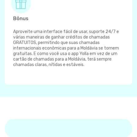
Bônus
Aproveite uma interface fácil de usar, suporte 24/7 e
várias maneiras de ganhar créditos de chamadas
GRATUITOS, permitindo que suas chamadas
internacionais econômicas para a Moldávia se tornem
gratuitas. E como você usa o app Yolla em vez de um
cartão de chamadas para a Moldávia, terá sempre
chamadas claras, nítidas e estáveis.