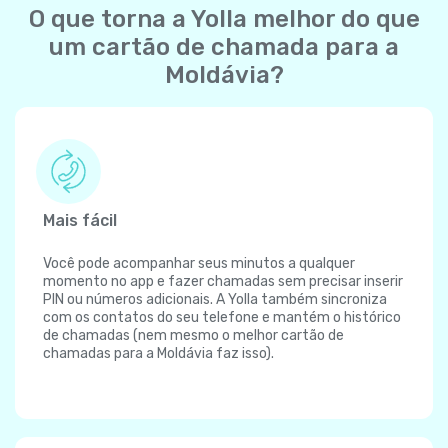
O que torna a Yolla melhor do que
um cartão de chamada para a
Moldávia?
Mais fácil
Você pode acompanhar seus minutos a qualquer
momento no app e fazer chamadas sem precisar inserir
PIN ou números adicionais. A Yolla também sincroniza
com os contatos do seu telefone e mantém o histórico
de chamadas (nem mesmo o melhor cartão de
chamadas para a Moldávia faz isso).