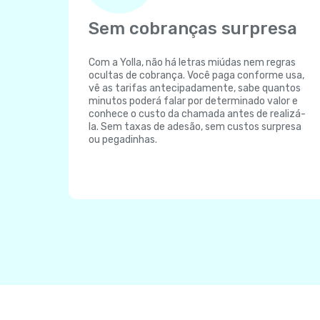
Sem cobranças surpresa
Com a Yolla, não há letras miúdas nem regras
ocultas de cobrança. Você paga conforme usa,
vê as tarifas antecipadamente, sabe quantos
minutos poderá falar por determinado valor e
conhece o custo da chamada antes de realizá-
la. Sem taxas de adesão, sem custos surpresa
ou pegadinhas.