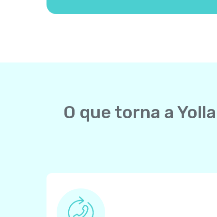
O que torna a Yol