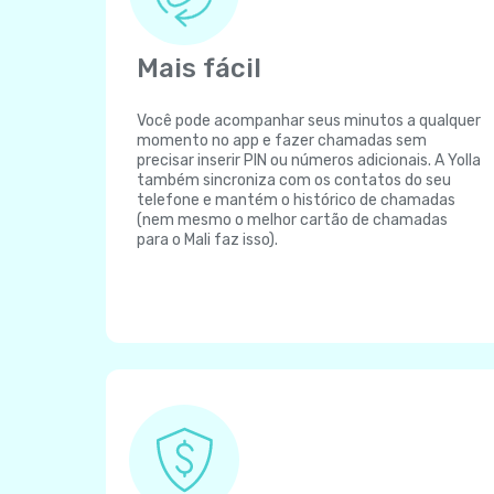
Mais fácil
Você pode acompanhar seus minutos a qualquer
momento no app e fazer chamadas sem
precisar inserir PIN ou números adicionais. A Yolla
também sincroniza com os contatos do seu
telefone e mantém o histórico de chamadas
(nem mesmo o melhor cartão de chamadas
para o Mali faz isso).