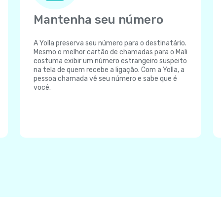
Mantenha seu número
A Yolla preserva seu número para o destinatário.
Mesmo o melhor cartão de chamadas para o Mali
costuma exibir um número estrangeiro suspeito
na tela de quem recebe a ligação. Com a Yolla, a
pessoa chamada vê seu número e sabe que é
você.