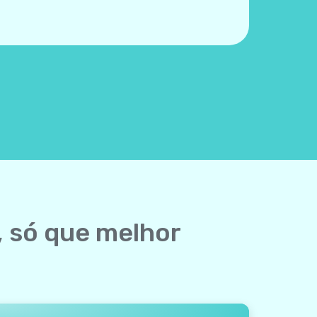
, só que melhor