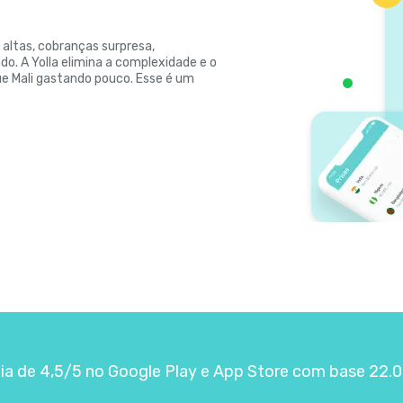
 altas, cobranças surpresa,
o. A Yolla elimina a complexidade e o
e Mali gastando pouco. Esse é um
ia de 4,5/5 no Google Play e App Store com base 22.