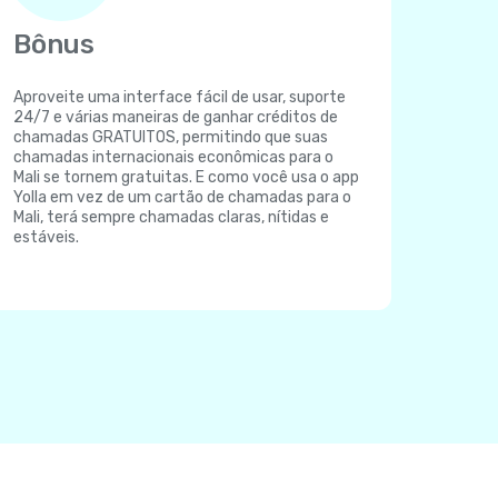
Bônus
Aproveite uma interface fácil de usar, suporte
24/7 e várias maneiras de ganhar créditos de
chamadas GRATUITOS, permitindo que suas
chamadas internacionais econômicas para o
Mali se tornem gratuitas. E como você usa o app
Yolla em vez de um cartão de chamadas para o
Mali, terá sempre chamadas claras, nítidas e
estáveis.