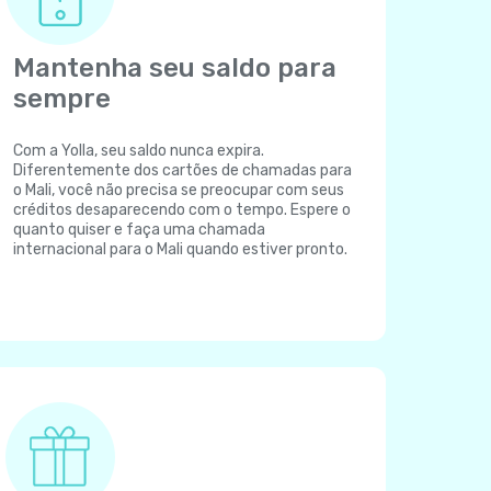
Mantenha seu saldo para
sempre
Com a Yolla, seu saldo nunca expira.
Diferentemente dos cartões de chamadas para
o Mali, você não precisa se preocupar com seus
créditos desaparecendo com o tempo. Espere o
quanto quiser e faça uma chamada
internacional para o Mali quando estiver pronto.