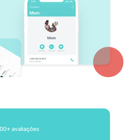
000+ avaliações