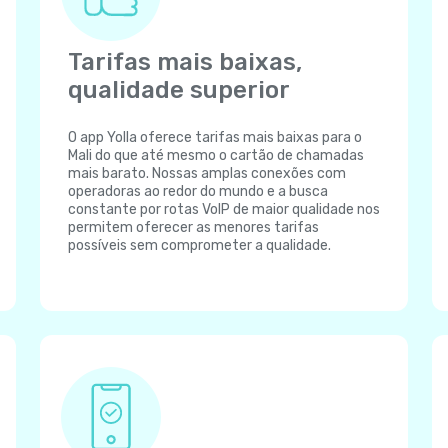
Tarifas mais baixas,
qualidade superior
O app Yolla oferece tarifas mais baixas para o
Mali do que até mesmo o cartão de chamadas
mais barato. Nossas amplas conexões com
operadoras ao redor do mundo e a busca
constante por rotas VoIP de maior qualidade nos
permitem oferecer as menores tarifas
possíveis sem comprometer a qualidade.