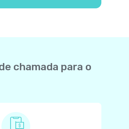
 de chamada para o