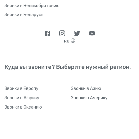
Звонки в Великобританию
Звонки в Беларусь
RU
Куда вы звоните? Выберите нужный регион.
Звонки
в Европу
Звонки
в Азию
Звонки
в Африку
Звонки
в Америку
Звонки
в Океанию