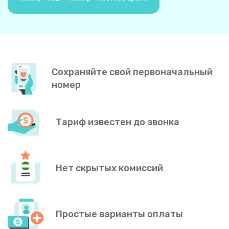
Сохраняйте свой первоначальный
номер
Тариф известен до звонка
Нет скрытых комиссий
Простые варианты оплаты