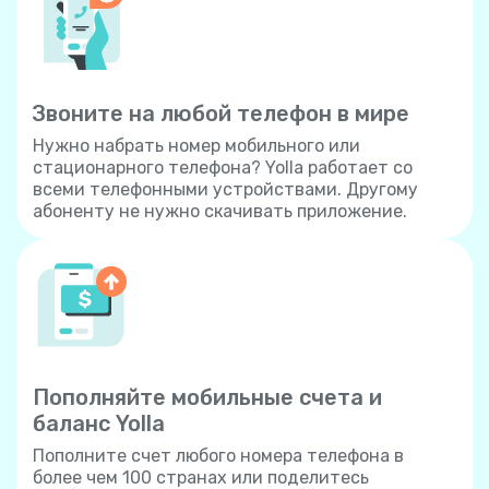
Звоните на любой телефон в мире
Нужно набрать номер мобильного или
стационарного телефона? Yolla работает со
всеми телефонными устройствами. Другому
абоненту не нужно скачивать приложение.
Пополняйте мобильные счета и
баланс Yolla
Пополните счет любого номера телефона в
более чем 100 странах или поделитесь