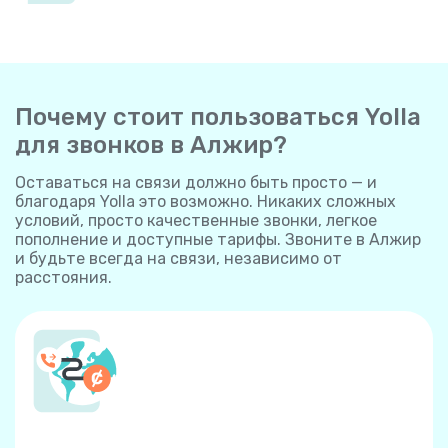
Почему стоит пользоваться Yolla
для звонков в Алжир?
Оставаться на связи должно быть просто — и
благодаря Yolla это возможно. Никаких сложных
условий, просто качественные звонки, легкое
пополнение и доступные тарифы. Звоните в Алжир
и будьте всегда на связи, независимо от
расстояния.