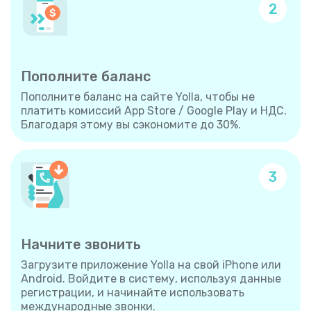
2
Пополните баланс
Пополните баланс на сайте Yolla, чтобы не
платить комиссий App Store / Google Play и НДС.
Благодаря этому вы сэкономите до 30%.
3
Начните звонить
Загрузите приложение Yolla на свой iPhone или
Android. Войдите в систему, используя данные
регистрации, и начинайте использовать
международные звонки.