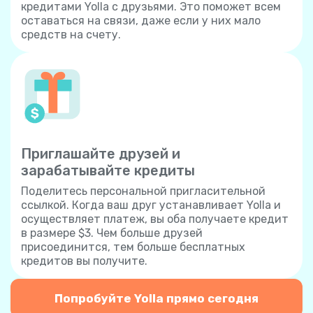
кредитами Yolla с друзьями. Это поможет всем
оставаться на связи, даже если у них мало
средств на счету.
Приглашайте друзей и
зарабатывайте кредиты
Поделитесь персональной пригласительной
ссылкой. Когда ваш друг устанавливает Yolla и
осуществляет платеж, вы оба получаете кредит
в размере $3. Чем больше друзей
присоединится, тем больше бесплатных
кредитов вы получите.
Попробуйте Yolla прямо сегодня