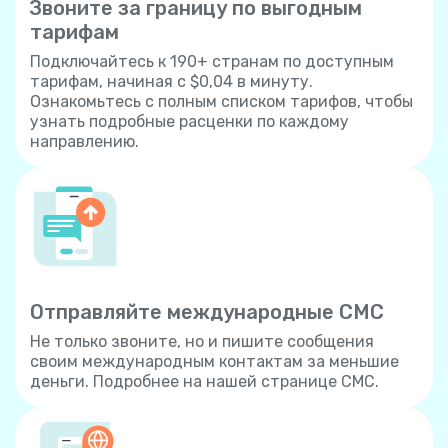
Звоните за границу по выгодным
тарифам
Подключайтесь к 190+ странам по доступным
тарифам, начиная с $0,04 в минуту.
Ознакомьтесь с полным списком тарифов, чтобы
узнать подробные расценки по каждому
направлению.
Отправляйте международные СМС
Не только звоните, но и пишите сообщения
своим международным контактам за меньшие
деньги. Подробнее на нашей странице СМС.