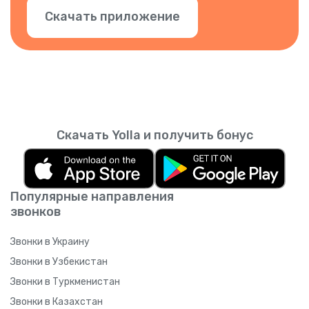
Скачать приложение
Скачать Yolla и получить бонус
Популярные направления
звонков
Звонки в Украину
Звонки в Узбекистан
Звонки в Туркменистан
Звонки в Казахстан