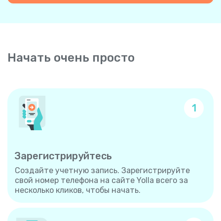
Начать очень просто
1
Зарегистрируйтесь
Создайте учетную запись. Зарегистрируйте
свой номер телефона на сайте Yolla всего за
несколько кликов, чтобы начать.