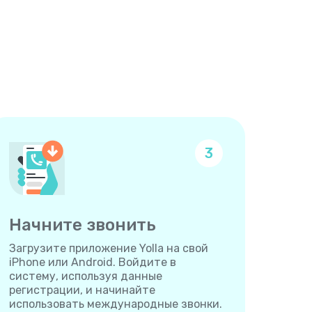
3
Начните звонить
Загрузите приложение Yolla на свой
iPhone или Android. Войдите в
систему, используя данные
регистрации, и начинайте
использовать международные звонки.