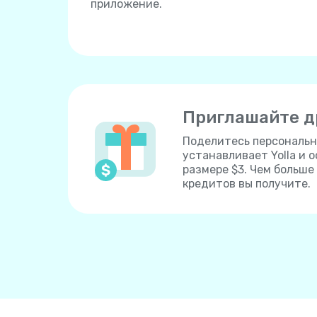
приложение.
Приглашайте д
Поделитесь персональн
устанавливает Yolla и 
размере $3. Чем больш
кредитов вы получите.