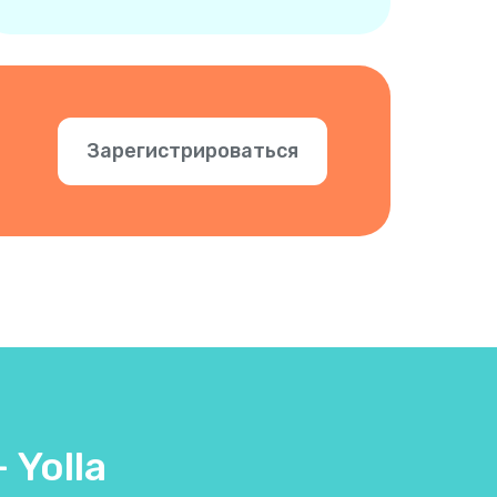
Зарегистрироваться
 Yolla