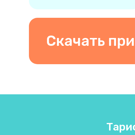
Скачать пр
Тариф