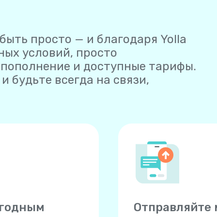
быть просто — и благодаря Yolla
ных условий, просто
е пополнение и доступные тарифы.
и будьте всегда на связи,
ыгодным
Отправляйте