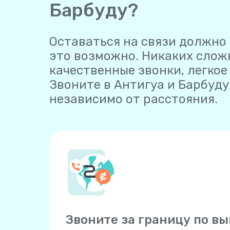
Барбуду?
Оставаться на связи должно 
это возможно. Никаких слож
качественные звонки, легко
Звоните в Антигуа и Барбуду 
независимо от расстояния.
Звоните за границу по в