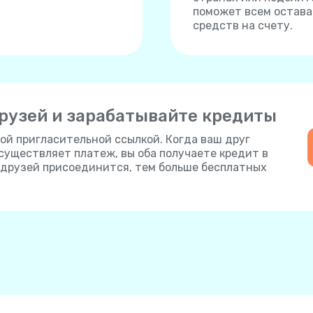
поможет всем остават
средств на счету.
рузей и зарабатывайте кредиты
ой пригласительной ссылкой. Когда ваш друг
осуществляет платеж, вы оба получаете кредит в
е друзей присоединится, тем больше бесплатных