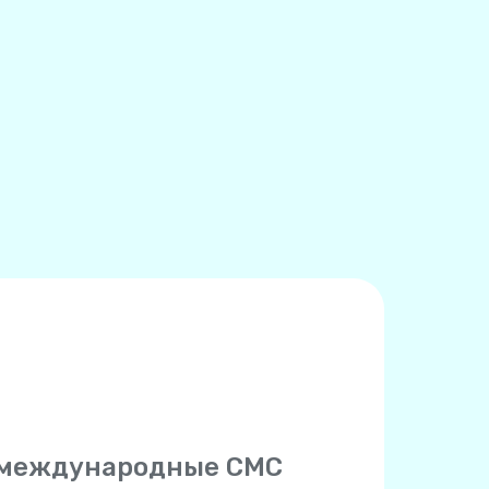
 международные СМС