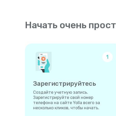
Начать очень прос
1
Зарегистрируйтесь
Создайте учетную запись.
Зарегистрируйте свой номер
телефона на сайте Yolla всего за
несколько кликов, чтобы начать.