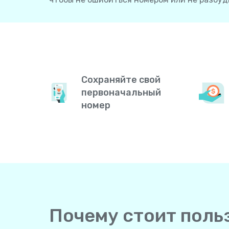
Сохраняйте свой
первоначальный
номер
Почему стоит польз