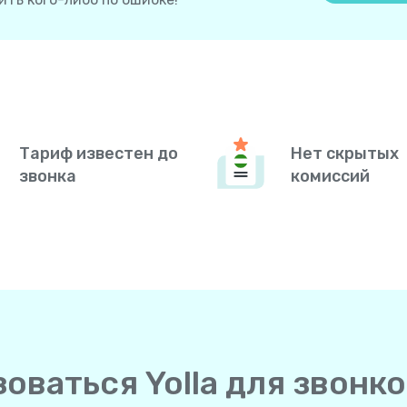
Тариф известен до
Нет скрытых
звонка
комиссий
оваться Yolla для звонко