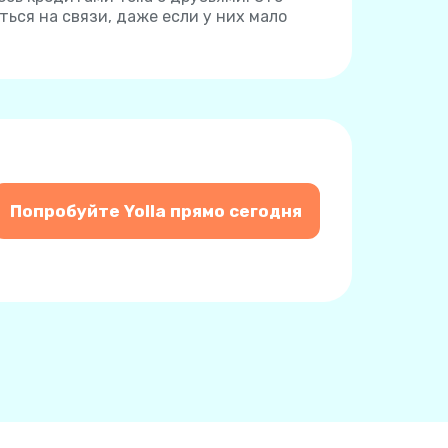
ься на связи, даже если у них мало
Попробуйте Yolla прямо сегодня