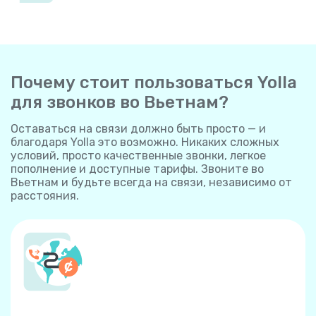
Почему стоит пользоваться Yolla
для звонков во Вьетнам?
Оставаться на связи должно быть просто — и
благодаря Yolla это возможно. Никаких сложных
условий, просто качественные звонки, легкое
пополнение и доступные тарифы. Звоните во
Вьетнам и будьте всегда на связи, независимо от
расстояния.