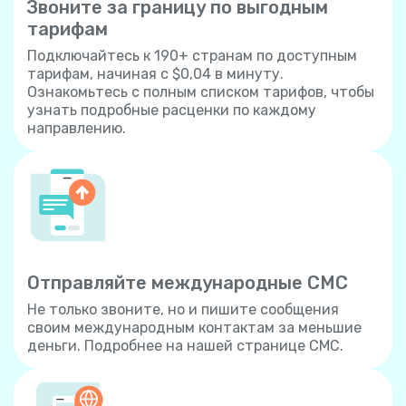
Звоните за границу по выгодным
тарифам
Подключайтесь к 190+ странам по доступным
тарифам, начиная с $0,04 в минуту.
Ознакомьтесь с полным списком тарифов, чтобы
узнать подробные расценки по каждому
направлению.
Отправляйте международные СМС
Не только звоните, но и пишите сообщения
своим международным контактам за меньшие
деньги. Подробнее на нашей странице СМС.