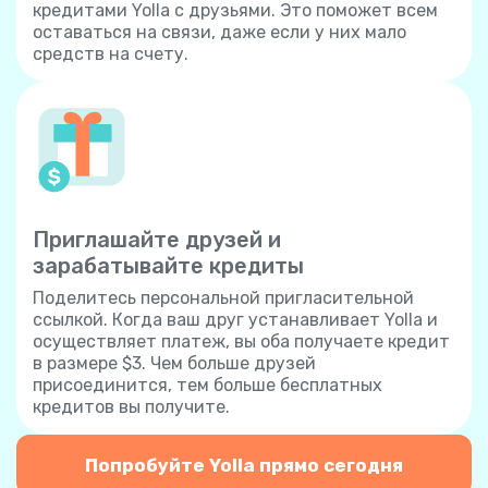
кредитами Yolla с друзьями. Это поможет всем
оставаться на связи, даже если у них мало
средств на счету.
Приглашайте друзей и
зарабатывайте кредиты
Поделитесь персональной пригласительной
ссылкой. Когда ваш друг устанавливает Yolla и
осуществляет платеж, вы оба получаете кредит
в размере $3. Чем больше друзей
присоединится, тем больше бесплатных
кредитов вы получите.
Попробуйте Yolla прямо сегодня