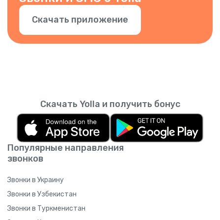
Скачать приложение
Скачать Yolla и получить бонус
Популярные направления
звонков
Звонки в Украину
Звонки в Узбекистан
Звонки в Туркменистан