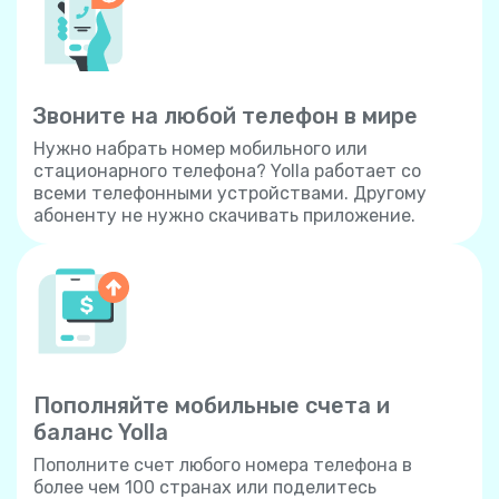
Звоните на любой телефон в мире
Нужно набрать номер мобильного или
стационарного телефона? Yolla работает со
всеми телефонными устройствами. Другому
абоненту не нужно скачивать приложение.
Пополняйте мобильные счета и
баланс Yolla
Пополните счет любого номера телефона в
более чем 100 странах или поделитесь