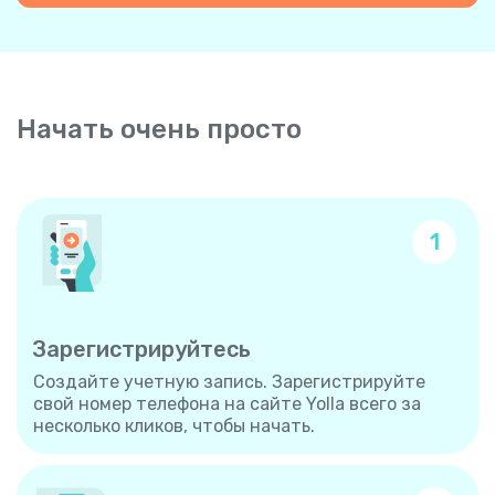
Начать очень просто
1
Зарегистрируйтесь
Создайте учетную запись. Зарегистрируйте
свой номер телефона на сайте Yolla всего за
несколько кликов, чтобы начать.