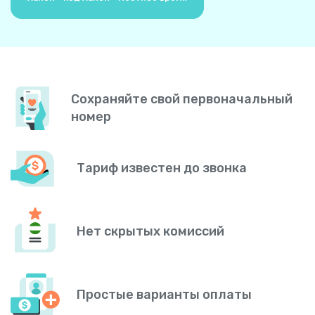
Сохраняйте свой первоначальный
номер
Тариф известен до звонка
Нет скрытых комиссий
Простые варианты оплаты