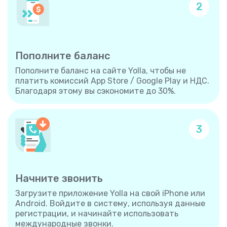
2
Пополните баланс
Пополните баланс на сайте Yolla, чтобы не
платить комиссий App Store / Google Play и НДС.
Благодаря этому вы сэкономите до 30%.
3
Начните звонить
Загрузите приложение Yolla на свой iPhone или
Android. Войдите в систему, используя данные
регистрации, и начинайте использовать
международные звонки.