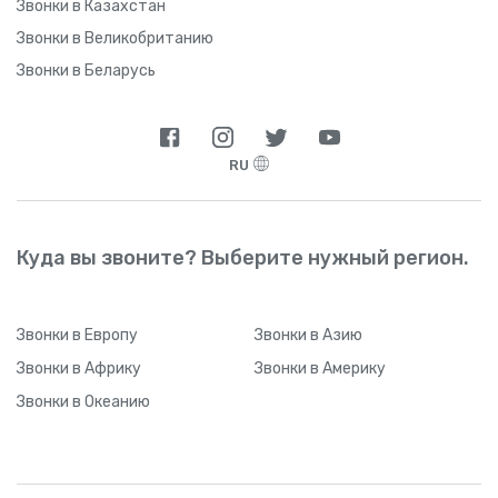
Звонки в Казахстан
Звонки в Великобританию
Звонки в Беларусь
RU
Куда вы звоните? Выберите нужный регион.
Звонки
в Европу
Звонки
в Азию
Звонки
в Африку
Звонки
в Америку
Звонки
в Океанию