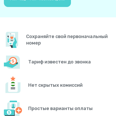
Сохраняйте свой первоначальный
номер
Тариф известен до звонка
Нет скрытых комиссий
Простые варианты оплаты