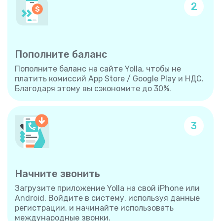
2
Пополните баланс
Пополните баланс на сайте Yolla, чтобы не
платить комиссий App Store / Google Play и НДС.
Благодаря этому вы сэкономите до 30%.
3
Начните звонить
Загрузите приложение Yolla на свой iPhone или
Android. Войдите в систему, используя данные
регистрации, и начинайте использовать
международные звонки.