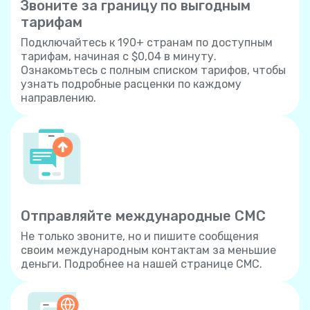
Звоните за границу по выгодным
тарифам
Подключайтесь к 190+ странам по доступным
тарифам, начиная с $0,04 в минуту.
Ознакомьтесь с полным списком тарифов, чтобы
узнать подробные расценки по каждому
направлению.
Отправляйте международные СМС
Не только звоните, но и пишите сообщения
своим международным контактам за меньшие
деньги. Подробнее на нашей странице СМС.