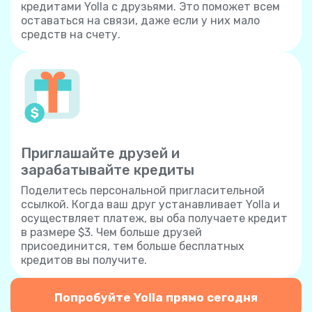
кредитами Yolla с друзьями. Это поможет всем
оставаться на связи, даже если у них мало
средств на счету.
Приглашайте друзей и
зарабатывайте кредиты
Поделитесь персональной пригласительной
ссылкой. Когда ваш друг устанавливает Yolla и
осуществляет платеж, вы оба получаете кредит
в размере $3. Чем больше друзей
присоединится, тем больше бесплатных
кредитов вы получите.
Попробуйте Yolla прямо сегодня