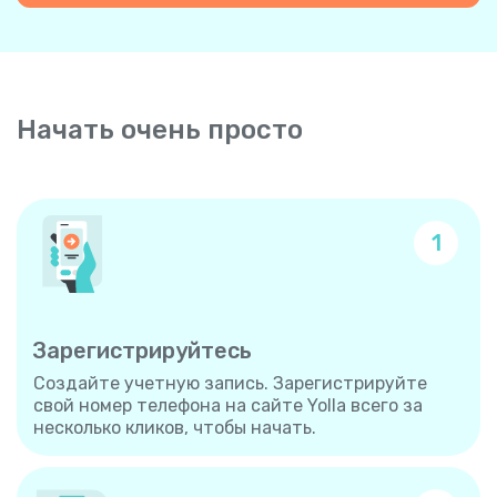
Начать очень просто
1
Зарегистрируйтесь
Создайте учетную запись. Зарегистрируйте
свой номер телефона на сайте Yolla всего за
несколько кликов, чтобы начать.