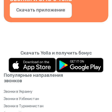
Скачать приложение
Скачать Yolla и получить бонус
Популярные направления
звонков
Звонки в Украину
Звонки в Узбекистан
Звонки в Туркменистан