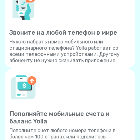
Звоните на любой телефон в мире
Нужно набрать номер мобильного или
стационарного телефона? Yolla работает со
всеми телефонными устройствами. Другому
абоненту не нужно скачивать приложение.
Пополняйте мобильные счета и
баланс Yolla
Пополните счет любого номера телефона в
более чем 100 странах или поделитесь