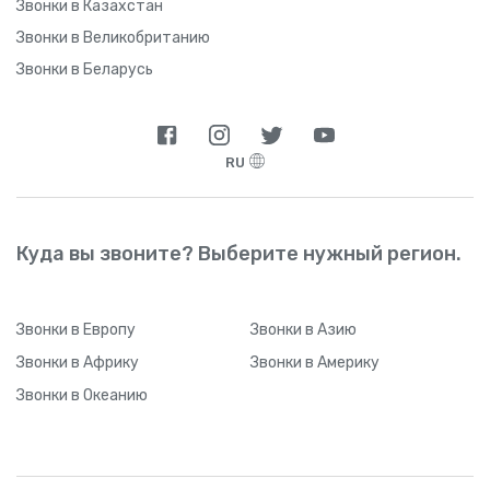
Звонки в Казахстан
Звонки в Великобританию
Звонки в Беларусь
RU
Куда вы звоните? Выберите нужный регион.
Звонки
в Европу
Звонки
в Азию
Звонки
в Африку
Звонки
в Америку
Звонки
в Океанию