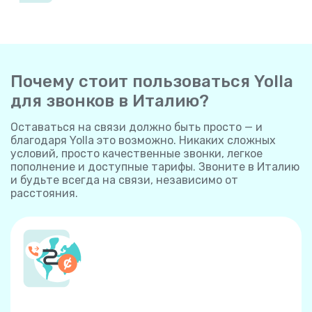
Почему стоит пользоваться Yolla
для звонков в Италию?
Оставаться на связи должно быть просто — и
благодаря Yolla это возможно. Никаких сложных
условий, просто качественные звонки, легкое
пополнение и доступные тарифы. Звоните в Италию
и будьте всегда на связи, независимо от
расстояния.