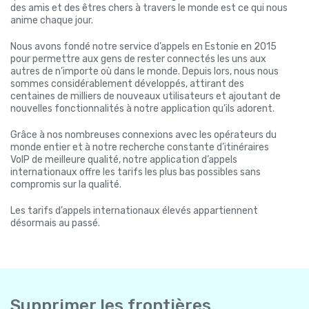
des amis et des êtres chers à travers le monde est ce qui nous
anime chaque jour.
Nous avons fondé notre service d’appels en Estonie en 2015
pour permettre aux gens de rester connectés les uns aux
autres de n’importe où dans le monde. Depuis lors, nous nous
sommes considérablement développés, attirant des
centaines de milliers de nouveaux utilisateurs et ajoutant de
nouvelles fonctionnalités à notre application qu’ils adorent.
Grâce à nos nombreuses connexions avec les opérateurs du
monde entier et à notre recherche constante d’itinéraires
VoIP de meilleure qualité, notre application d’appels
internationaux offre les tarifs les plus bas possibles sans
compromis sur la qualité.
Les tarifs d’appels internationaux élevés appartiennent
désormais au passé.
Supprimer les frontières