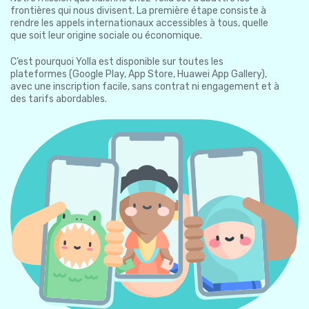
frontières qui nous divisent. La première étape consiste à
rendre les appels internationaux accessibles à tous, quelle
que soit leur origine sociale ou économique.
C’est pourquoi Yolla est disponible sur toutes les
plateformes (Google Play, App Store, Huawei App Gallery),
avec une inscription facile, sans contrat ni engagement et à
des tarifs abordables.