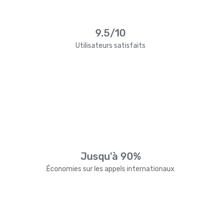
9.5/10
Utilisateurs satisfaits
Jusqu'à 90%
Économies sur les appels internationaux