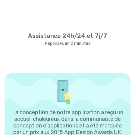
Assistance 24h/24 et 7j/7
Réponses en 2 minutes
La conception de notre application a reçu un
accueil chaleureux dans la communauté de
conception d’applications et a été marquée
par un prix aux 2015 App Design Awards UK.