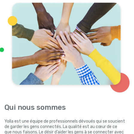
Qui nous sommes
Yolla est une équipe de professionnels dévoués qui se soucient
de garder les gens connectés. La qualité est au cœur de ce
que nous faisons. Le désir d’aider les gens à se connecter avec