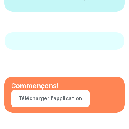
Commençons!
Télécharger l'application