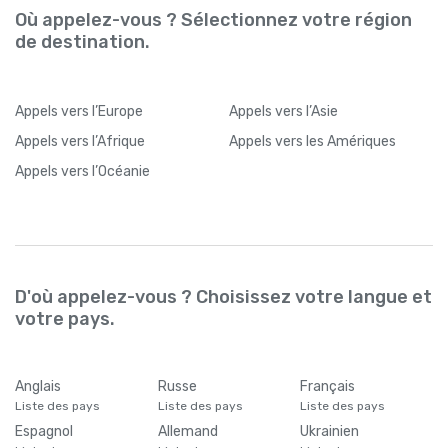
Où appelez-vous ? Sélectionnez votre région
de destination.
Appels
vers l’Europe
Appels
vers l’Asie
Appels
vers l’Afrique
Appels
vers les Amériques
Appels
vers l’Océanie
D'où appelez-vous ? Choisissez votre langue et
votre pays.
Anglais
Russe
Français
Liste des pays
Liste des pays
Liste des pays
Espagnol
Allemand
Ukrainien