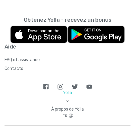
Obtenez Yolla - recevez un bonus
Aide
FAQ et assistance
Contacts
Yolla
>
À propos de Yolla
FR