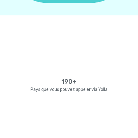
190+
Pays que vous pouvez appeler via Yolla