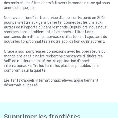
des amis et des êtres chers à travers le monde est ce qui nous
anime chaque jour.
Nous avons fondé notre service d’appels en Estonie en 2015
pour permettre aux gens de rester connectés les uns aux
autres de n’importe où dans le monde. Depuis lors, nous nous
sommes considérablement développés, attirant des
centaines de milliers de nouveaux utilisateurs et ajoutant de
nouvelles fonctionnalités à notre application qu’ils adorent.
Grâce à nos nombreuses connexions avec les opérateurs du
monde entier et à notre recherche constante d’itinéraires
VoIP de meilleure qualité, notre application d’appels
internationaux offre les tarifs les plus bas possibles sans
compromis sur la qualité.
Les tarifs d’appels internationaux élevés appartiennent
désormais au passé.
Supprimer les frontières