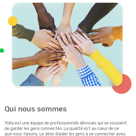
Qui nous sommes
Yolla est une équipe de professionnels dévoués qui se soucient
de garder les gens connectés. La qualité est au cœur de ce
que nous faisons. Le désir d’aider les gens à se connecter avec