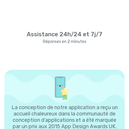
Assistance 24h/24 et 7j/7
Réponses en 2 minutes
La conception de notre application a reçu un
accueil chaleureux dans la communauté de
conception d’applications et a été marquée
par un prix aux 2015 App Design Awards UK.