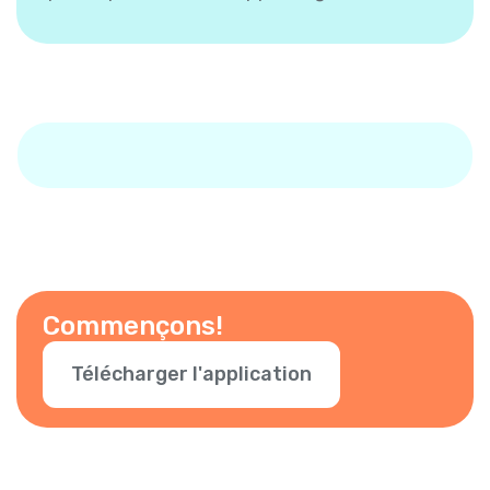
Commençons!
Télécharger l'application