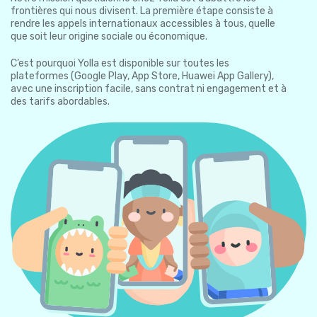
frontières qui nous divisent. La première étape consiste à
rendre les appels internationaux accessibles à tous, quelle
que soit leur origine sociale ou économique.
C’est pourquoi Yolla est disponible sur toutes les
plateformes (Google Play, App Store, Huawei App Gallery),
avec une inscription facile, sans contrat ni engagement et à
des tarifs abordables.