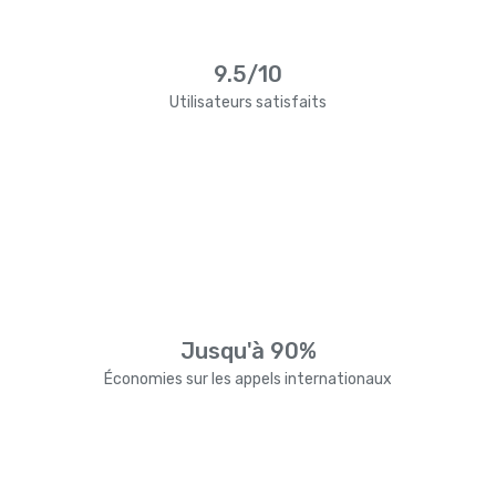
9.5/10
Utilisateurs satisfaits
Jusqu'à 90%
Économies sur les appels internationaux