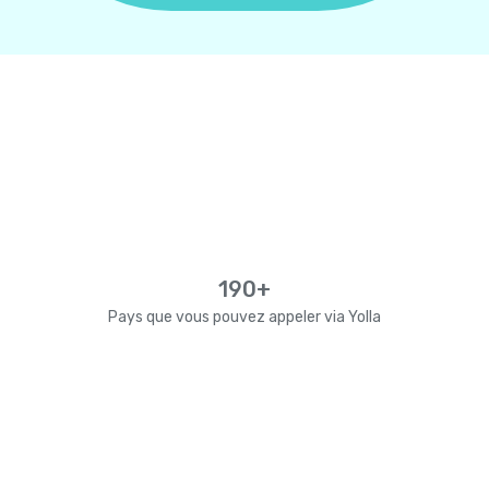
190+
Pays que vous pouvez appeler via Yolla