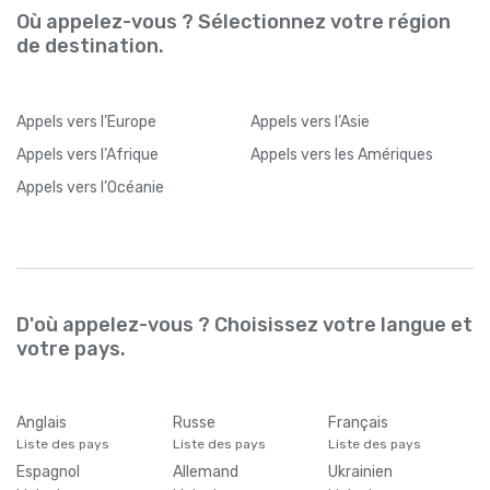
Où appelez-vous ? Sélectionnez votre région
de destination.
Appels
vers l’Europe
Appels
vers l’Asie
Appels
vers l’Afrique
Appels
vers les Amériques
Appels
vers l’Océanie
D'où appelez-vous ? Choisissez votre langue et
votre pays.
Anglais
Russe
Français
Liste des pays
Liste des pays
Liste des pays
Espagnol
Allemand
Ukrainien