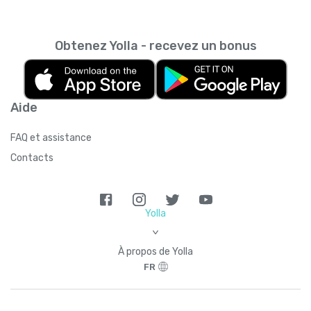
Obtenez Yolla - recevez un bonus
Aide
FAQ et assistance
Contacts
Yolla
>
À propos de Yolla
FR