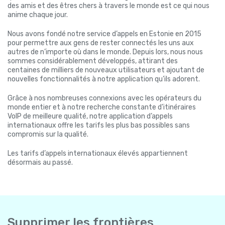
des amis et des êtres chers à travers le monde est ce qui nous
anime chaque jour.
Nous avons fondé notre service d’appels en Estonie en 2015
pour permettre aux gens de rester connectés les uns aux
autres de n’importe où dans le monde. Depuis lors, nous nous
sommes considérablement développés, attirant des
centaines de milliers de nouveaux utilisateurs et ajoutant de
nouvelles fonctionnalités à notre application qu’ils adorent.
Grâce à nos nombreuses connexions avec les opérateurs du
monde entier et à notre recherche constante d’itinéraires
VoIP de meilleure qualité, notre application d’appels
internationaux offre les tarifs les plus bas possibles sans
compromis sur la qualité.
Les tarifs d’appels internationaux élevés appartiennent
désormais au passé.
Supprimer les frontières