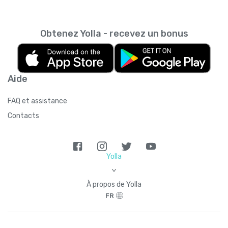
Obtenez Yolla - recevez un bonus
Aide
FAQ et assistance
Contacts
Yolla
>
À propos de Yolla
FR