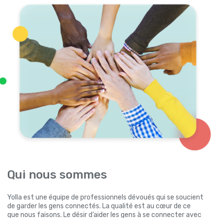
Qui nous sommes
Yolla est une équipe de professionnels dévoués qui se soucient
de garder les gens connectés. La qualité est au cœur de ce
que nous faisons. Le désir d’aider les gens à se connecter avec