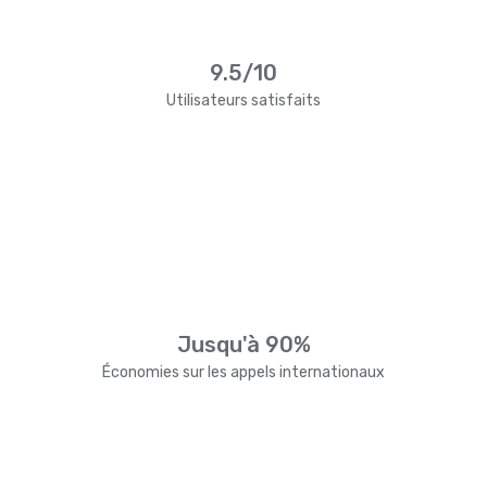
9.5/10
Utilisateurs satisfaits
Jusqu'à 90%
Économies sur les appels internationaux