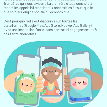
frontières qui nous divisent. La première étape consiste à
rendre les appels internationaux accessibles à tous, quelle
que soit leur origine sociale ou économique.
C’est pourquoi Yolla est disponible sur toutes les
plateformes (Google Play, App Store, Huawei App Gallery),
avec une inscription facile, sans contrat ni engagement et à
des tarifs abordables.