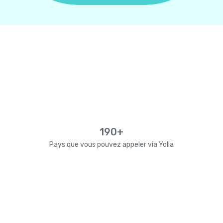
190+
Pays que vous pouvez appeler via Yolla