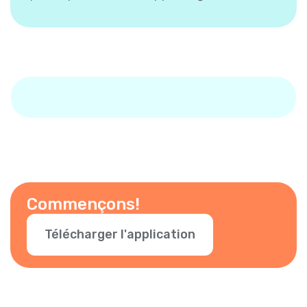
Commençons!
Télécharger l'application