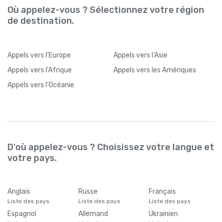
Où appelez-vous ? Sélectionnez votre région
de destination.
Appels
vers l’Europe
Appels
vers l’Asie
Appels
vers l’Afrique
Appels
vers les Amériques
Appels
vers l’Océanie
D'où appelez-vous ? Choisissez votre langue et
votre pays.
Anglais
Russe
Français
Liste des pays
Liste des pays
Liste des pays
Espagnol
Allemand
Ukrainien