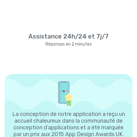
Assistance 24h/24 et 7j/7
Réponses en 2 minutes
La conception de notre application a reçu un
accueil chaleureux dans la communauté de
conception d’applications et a été marquée
par un prix aux 2015 App Design Awards UK.