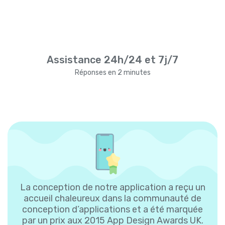
Assistance 24h/24 et 7j/7
Réponses en 2 minutes
La conception de notre application a reçu un
accueil chaleureux dans la communauté de
conception d’applications et a été marquée
par un prix aux 2015 App Design Awards UK.