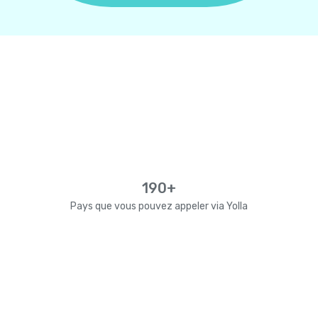
190+
Pays que vous pouvez appeler via Yolla