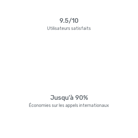
9.5/10
Utilisateurs satisfaits
Jusqu'à 90%
Économies sur les appels internationaux