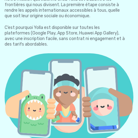
frontières qui nous divisent. La première étape consiste à
rendre les appels internationaux accessibles à tous, quelle
que soit leur origine sociale ou économique.
C’est pourquoi Yolla est disponible sur toutes les
plateformes (Google Play, App Store, Huawei App Gallery),
avec une inscription facile, sans contrat ni engagement et à
des tarifs abordables.