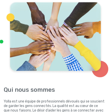
Qui nous sommes
Yolla est une équipe de professionnels dévoués qui se soucient
de garder les gens connectés. La qualité est au cœur de ce
que nous faisons. Le désir d’aider les gens à se connecter avec