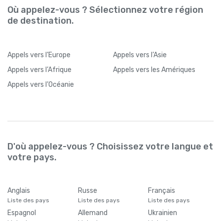
Où appelez-vous ? Sélectionnez votre région
de destination.
Appels
vers l’Europe
Appels
vers l’Asie
Appels
vers l’Afrique
Appels
vers les Amériques
Appels
vers l’Océanie
D'où appelez-vous ? Choisissez votre langue et
votre pays.
Anglais
Russe
Français
Liste des pays
Liste des pays
Liste des pays
Espagnol
Allemand
Ukrainien