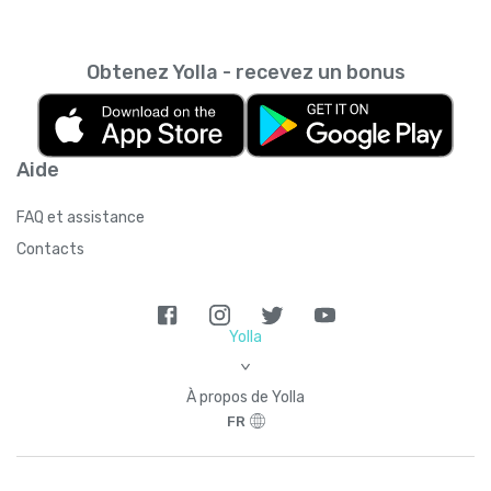
Obtenez Yolla - recevez un bonus
Aide
FAQ et assistance
Contacts
Yolla
>
À propos de Yolla
FR