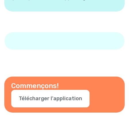
Commençons!
Télécharger l'application