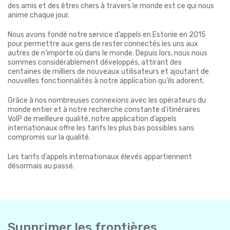
des amis et des êtres chers à travers le monde est ce qui nous
anime chaque jour.
Nous avons fondé notre service d’appels en Estonie en 2015
pour permettre aux gens de rester connectés les uns aux
autres de n’importe où dans le monde. Depuis lors, nous nous
sommes considérablement développés, attirant des
centaines de milliers de nouveaux utilisateurs et ajoutant de
nouvelles fonctionnalités à notre application qu’ils adorent.
Grâce à nos nombreuses connexions avec les opérateurs du
monde entier et à notre recherche constante d’itinéraires
VoIP de meilleure qualité, notre application d’appels
internationaux offre les tarifs les plus bas possibles sans
compromis sur la qualité.
Les tarifs d’appels internationaux élevés appartiennent
désormais au passé.
Supprimer les frontières