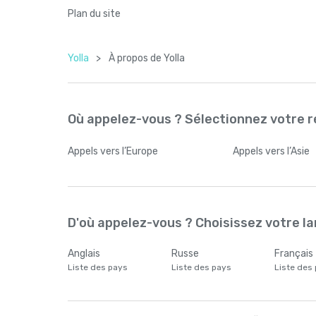
Plan du site
Yolla
>
À propos de Yolla
Où appelez-vous ? Sélectionnez votre r
Appels
vers l’Europe
Appels
vers l’Asie
D'où appelez-vous ? Choisissez votre la
Anglais
Russe
Français
Liste des pays
Liste des pays
Liste des