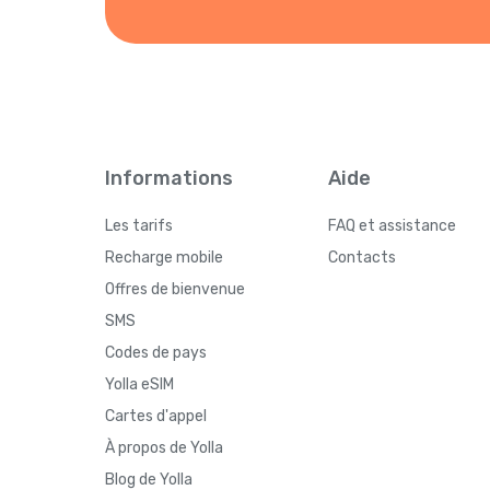
Informations
Aide
Les tarifs
FAQ et assistance
Recharge mobile
Contacts
Offres de bienvenue
SMS
Codes de pays
Yolla eSIM
Cartes d'appel
À propos de Yolla
Blog de Yolla