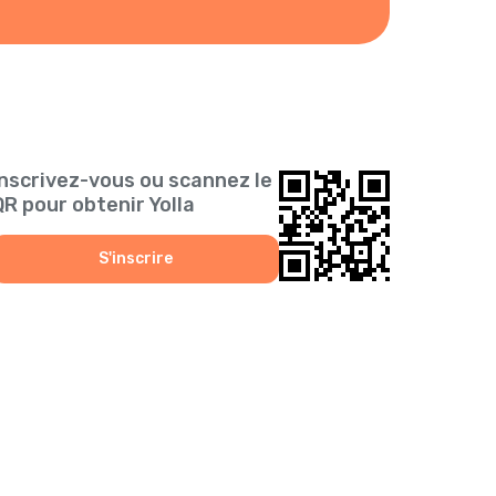
Inscrivez-vous ou scannez le
QR pour obtenir Yolla
S'inscrire