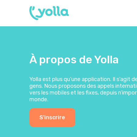
À propos de Yolla
Yolla est plus qu’une application. Il s’agit 
gens. Nous proposons des appels internati
vers les mobiles et les fixes, depuis n’impo
monde.
S'inscrire