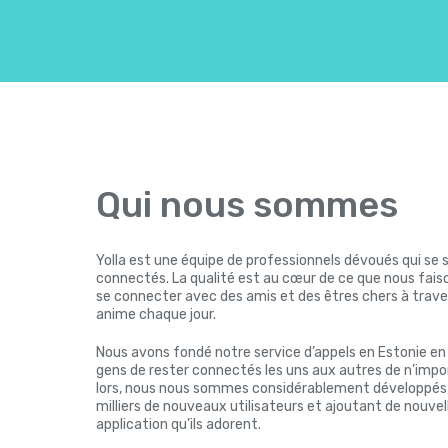
Qui nous sommes
Yolla est une équipe de professionnels dévoués qui se 
connectés. La qualité est au cœur de ce que nous faison
se connecter avec des amis et des êtres chers à trave
anime chaque jour.
Nous avons fondé notre service d’appels en Estonie e
gens de rester connectés les uns aux autres de n’impo
lors, nous nous sommes considérablement développés,
milliers de nouveaux utilisateurs et ajoutant de nouvel
application qu’ils adorent.