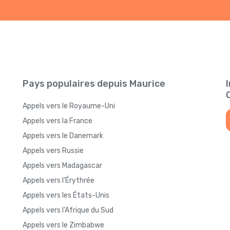
Pays populaires depuis Maurice
Appels vers le Royaume-Uni
Appels vers la France
Appels vers le Danemark
Appels vers Russie
Appels vers Madagascar
Appels vers l'Érythrée
Appels vers les États-Unis
Appels vers l'Afrique du Sud
Appels vers le Zimbabwe