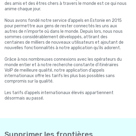
des amis et des êtres chers à travers le monde est ce qui nous
anime chaque jour.
Nous avons fondé notre service d’appels en Estonie en 2015
pour permettre aux gens de rester connectés les uns aux
autres de n’importe où dans le monde. Depuis lors, nous nous
sommes considérablement développés, attirant des
centaines de milliers de nouveaux utilisateurs et ajoutant de
nouvelles fonctionnalités à notre application qu’ils adorent.
Grâce à nos nombreuses connexions avec les opérateurs du
monde entier et à notre recherche constante d’itinéraires
VoIP de meilleure qualité, notre application d’appels
internationaux offre les tarifs les plus bas possibles sans
compromis sur la qualité.
Les tarifs d’appels internationaux élevés appartiennent
désormais au passé.
Supprimer les frontières