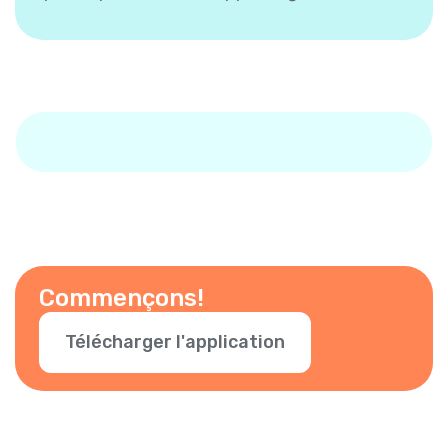
Commençons!
Télécharger l'application