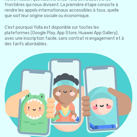
frontières qui nous divisent. La première étape consiste à
rendre les appels internationaux accessibles à tous, quelle
que soit leur origine sociale ou économique.
C’est pourquoi Yolla est disponible sur toutes les
plateformes (Google Play, App Store, Huawei App Gallery),
avec une inscription facile, sans contrat ni engagement et à
des tarifs abordables.