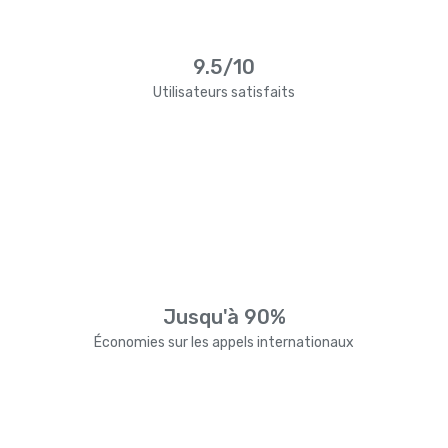
9.5/10
Utilisateurs satisfaits
Jusqu'à 90%
Économies sur les appels internationaux