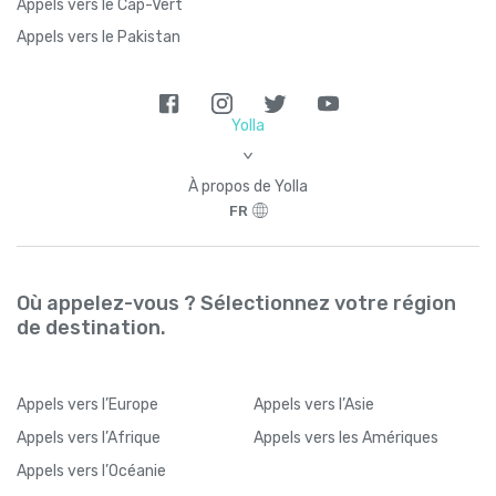
Appels vers le Cap-Vert
Appels vers le Pakistan
Yolla
>
À propos de Yolla
FR
Où appelez-vous ? Sélectionnez votre région
de destination.
Appels
vers l’Europe
Appels
vers l’Asie
Appels
vers l’Afrique
Appels
vers les Amériques
Appels
vers l’Océanie