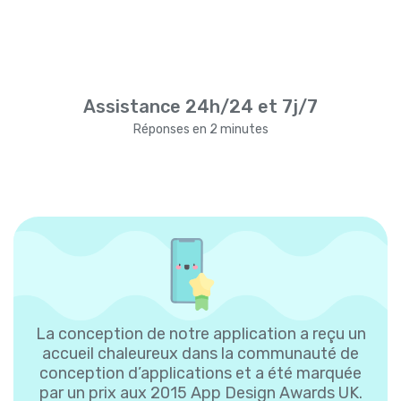
Assistance 24h/24 et 7j/7
Réponses en 2 minutes
La conception de notre application a reçu un
accueil chaleureux dans la communauté de
conception d’applications et a été marquée
par un prix aux 2015 App Design Awards UK.