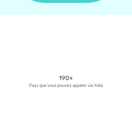
190+
Pays que vous pouvez appeler via Yolla