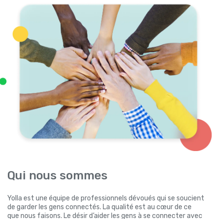
Qui nous sommes
Yolla est une équipe de professionnels dévoués qui se soucient
de garder les gens connectés. La qualité est au cœur de ce
que nous faisons. Le désir d’aider les gens à se connecter avec