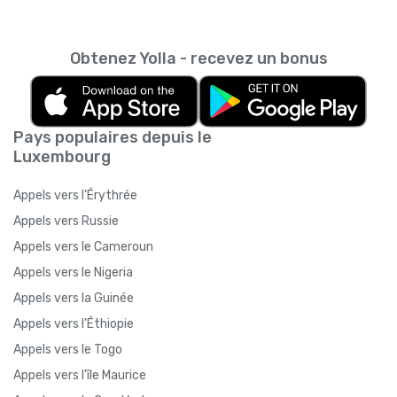
Obtenez Yolla - recevez un bonus
Pays populaires depuis le
Luxembourg
Appels vers l'Érythrée
Appels vers Russie
Appels vers le Cameroun
Appels vers le Nigeria
Appels vers la Guinée
Appels vers l'Éthiopie
Appels vers le Togo
Appels vers l'île Maurice