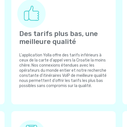
Des tarifs plus bas, une
meilleure qualité
L'application Yolla offre des tarifs inférieurs à
ceux de la carte d'appel vers la Croatie la moins
chère. Nos connexions étendues avec les
opérateurs du monde entier et notre recherche
constante d'itinéraires VoIP de meilleure qualité
nous permettent d'offrir les tarifs les plus bas
possibles sans compromis sur la qualité.