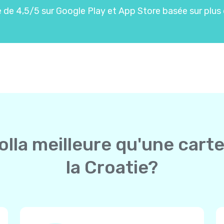
de 4,5/5 sur Google Play et App Store basée sur plus 
olla meilleure qu'une carte
la Croatie?