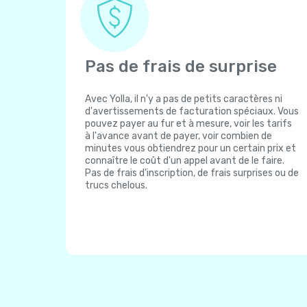
Pas de frais de surprise
Avec Yolla, il n'y a pas de petits caractères ni
d'avertissements de facturation spéciaux. Vous
pouvez payer au fur et à mesure, voir les tarifs
à l'avance avant de payer, voir combien de
minutes vous obtiendrez pour un certain prix et
connaître le coût d'un appel avant de le faire.
Pas de frais d'inscription, de frais surprises ou de
trucs chelous.