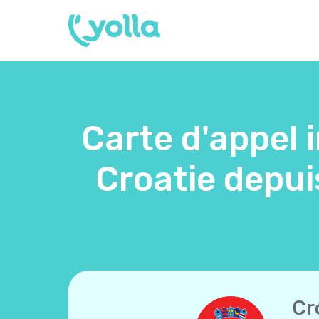
Carte d'appel 
Croatie depui
Cr