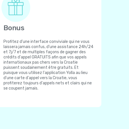
Bonus
Profitez d'une interface conviviale qui ne vous
laissera jamais confus, d'une assistance 24h/24
et 7j/7 et de multiples façons de gagner des
crédits d'appel GRATUITS afin que vos appels
internationaux pas chers vers la Croatie
puissent soudainement être gratuits. Et
puisque vous utilisez l'application Yolla au lieu
d'une carte d'appel vers la Croatie, vous
profiterez toujours d'appels nets et clairs qui ne
se coupent jamais.