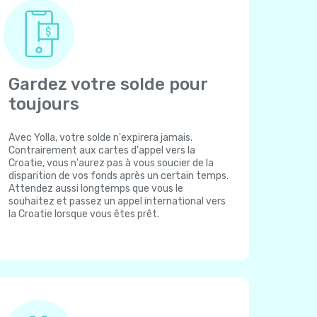
Gardez votre solde pour
toujours
Avec Yolla, votre solde n'expirera jamais.
Contrairement aux cartes d'appel vers la
Croatie, vous n'aurez pas à vous soucier de la
disparition de vos fonds après un certain temps.
Attendez aussi longtemps que vous le
souhaitez et passez un appel international vers
la Croatie lorsque vous êtes prêt.