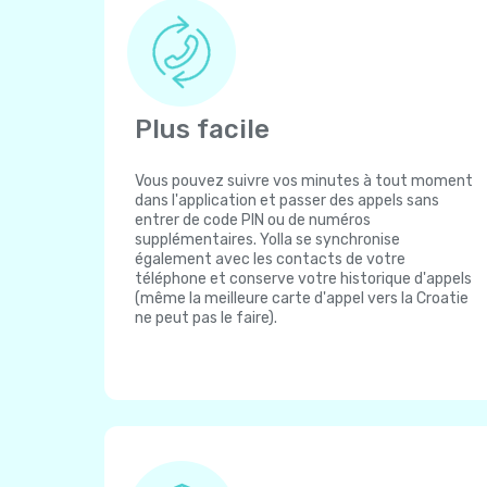
Plus facile
Vous pouvez suivre vos minutes à tout moment
dans l'application et passer des appels sans
entrer de code PIN ou de numéros
supplémentaires. Yolla se synchronise
également avec les contacts de votre
téléphone et conserve votre historique d'appels
(même la meilleure carte d'appel vers la Croatie
ne peut pas le faire).