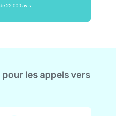
de 22 000 avis
 pour les appels vers