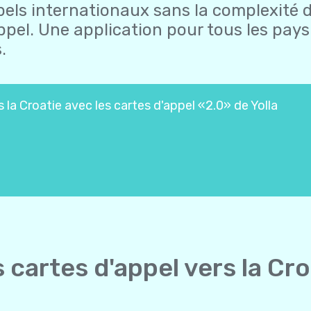
els internationaux sans la complexité 
ppel. Une application pour tous les pays.
.
la Croatie avec les cartes d'appel «2.0» de Yolla
cartes d'appel vers la Cr