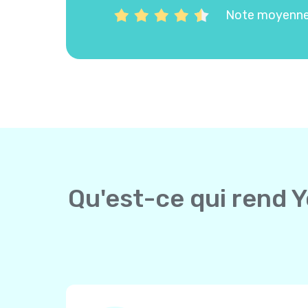
Note moyenne 
Qu'est-ce qui rend Y