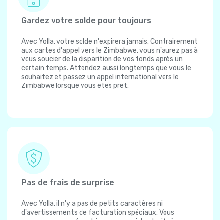
Gardez votre solde pour toujours
Avec Yolla, votre solde n'expirera jamais. Contrairement
aux cartes d'appel vers le Zimbabwe, vous n'aurez pas à
vous soucier de la disparition de vos fonds après un
certain temps. Attendez aussi longtemps que vous le
souhaitez et passez un appel international vers le
Zimbabwe lorsque vous êtes prêt.
Pas de frais de surprise
Avec Yolla, il n'y a pas de petits caractères ni
d'avertissements de facturation spéciaux. Vous