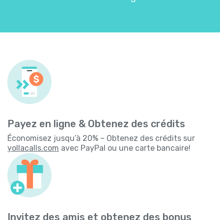
Payez en ligne & Obtenez des crédits
Économisez jusqu’à 20% – Obtenez des crédits sur
yollacalls.com
avec PayPal ou une carte bancaire!
Invitez des amis et obtenez des bonus