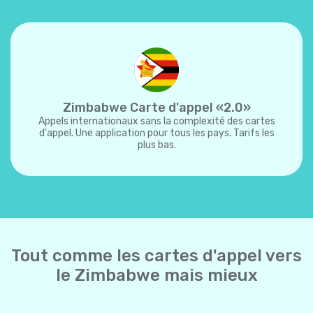
Zimbabwe Carte d'appel «2.0»
Appels internationaux sans la complexité des cartes
d'appel. Une application pour tous les pays. Tarifs les
plus bas.
Tout comme les cartes d'appel vers
le Zimbabwe mais mieux