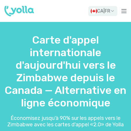
CA
|
FR
Carte d'appel
internationale
d'aujourd'hui vers le
Zimbabwe depuis le
Canada — Alternative en
ligne économique
Économisez jusqu'à 90% sur les appels vers le
Zimbabwe avec les cartes d'appel «2.0» de Yolla