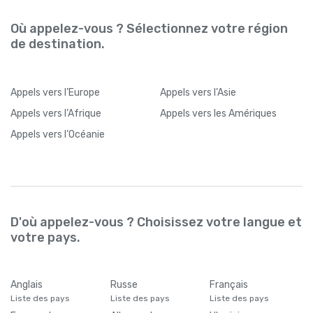
Où appelez-vous ? Sélectionnez votre région
de destination.
Appels
vers l’Europe
Appels
vers l’Asie
Appels
vers l’Afrique
Appels
vers les Amériques
Appels
vers l’Océanie
D'où appelez-vous ? Choisissez votre langue et
votre pays.
Anglais
Russe
Français
Liste des pays
Liste des pays
Liste des pays