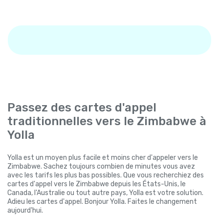
Passez des cartes d'appel
traditionnelles vers le Zimbabwe à
Yolla
Yolla est un moyen plus facile et moins cher d'appeler vers le
Zimbabwe. Sachez toujours combien de minutes vous avez
avec les tarifs les plus bas possibles. Que vous recherchiez des
cartes d'appel vers le Zimbabwe depuis les États-Unis, le
Canada, l'Australie ou tout autre pays, Yolla est votre solution.
Adieu les cartes d'appel. Bonjour Yolla. Faites le changement
aujourd'hui.