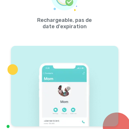
Rechargeable, pas de
date d'expiration