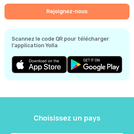
Rejoignez-nous
Scannez le code QR pour télécharger
l'application Yolla
Choisissez un pays