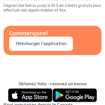
Gagnez des bonus jusqu’à 50 $ en crédits gratuits pour
effectuer des appels mobiles et fixe.
Commençons!
Télécharger l'application
Obtenez Yolla - recevez un bonus
Pays populaires depuis le Canada