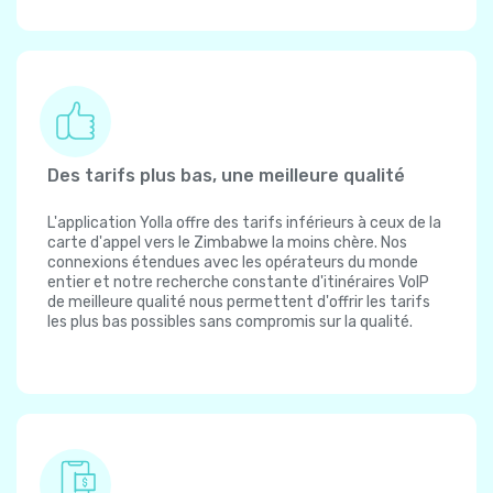
Des tarifs plus bas, une meilleure qualité
L'application Yolla offre des tarifs inférieurs à ceux de la
carte d'appel vers le Zimbabwe la moins chère. Nos
connexions étendues avec les opérateurs du monde
entier et notre recherche constante d'itinéraires VoIP
de meilleure qualité nous permettent d'offrir les tarifs
les plus bas possibles sans compromis sur la qualité.