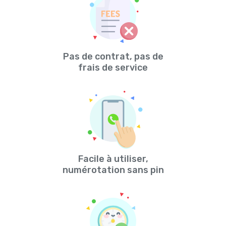
Pas de contrat, pas de
frais de service
Facile à utiliser,
numérotation sans pin