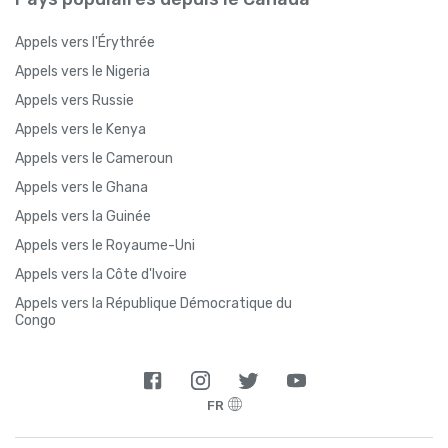
Appels vers l'Érythrée
Appels vers le Nigeria
Appels vers Russie
Appels vers le Kenya
Appels vers le Cameroun
Appels vers le Ghana
Appels vers la Guinée
Appels vers le Royaume-Uni
Appels vers la Côte d'Ivoire
Appels vers la République Démocratique du
Congo
FR