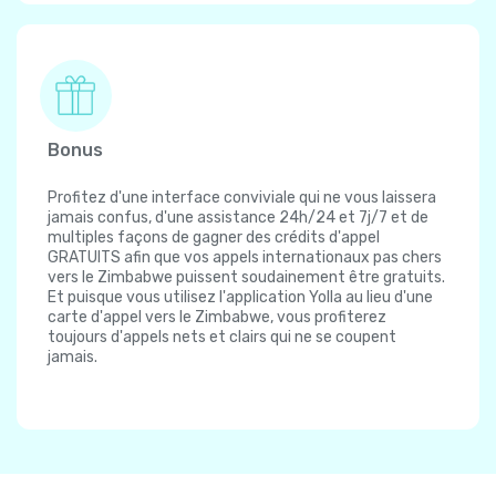
Bonus
Profitez d'une interface conviviale qui ne vous laissera
jamais confus, d'une assistance 24h/24 et 7j/7 et de
multiples façons de gagner des crédits d'appel
GRATUITS afin que vos appels internationaux pas chers
vers le Zimbabwe puissent soudainement être gratuits.
Et puisque vous utilisez l'application Yolla au lieu d'une
carte d'appel vers le Zimbabwe, vous profiterez
toujours d'appels nets et clairs qui ne se coupent
jamais.