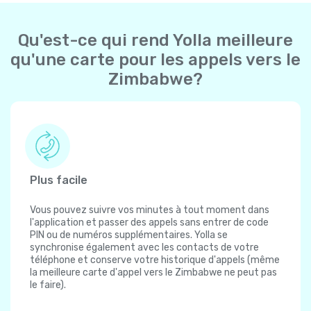
Qu'est-ce qui rend Yolla meilleure
qu'une carte pour les appels vers le
Zimbabwe?
Plus facile
Vous pouvez suivre vos minutes à tout moment dans
l'application et passer des appels sans entrer de code
PIN ou de numéros supplémentaires. Yolla se
synchronise également avec les contacts de votre
téléphone et conserve votre historique d'appels (même
la meilleure carte d'appel vers le Zimbabwe ne peut pas
le faire).