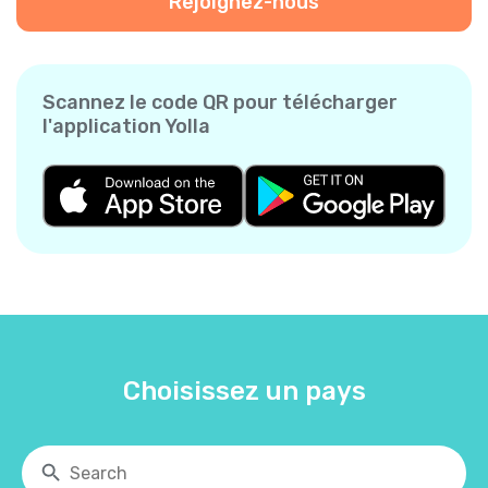
Rejoignez-nous
Scannez le code QR pour télécharger
l'application Yolla
Choisissez un pays