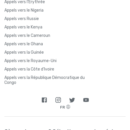
Appels vers l'Érythrée
Appels vers le Nigeria
Appels vers Russie
Appels vers le Kenya
Appels vers le Cameroun
Appels vers le Ghana
Appels vers la Guinée
Appels vers le Royaume-Uni
Appels vers la Côte d'Ivoire
Appels vers la République Démocratique du
Congo
FR