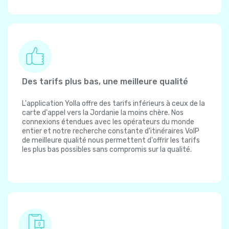
Des tarifs plus bas, une meilleure qualité
L'application Yolla offre des tarifs inférieurs à ceux de la
carte d'appel vers la Jordanie la moins chère. Nos
connexions étendues avec les opérateurs du monde
entier et notre recherche constante d'itinéraires VoIP
de meilleure qualité nous permettent d'offrir les tarifs
les plus bas possibles sans compromis sur la qualité.