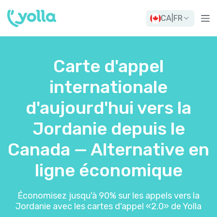
CA
|
FR
Carte d'appel
internationale
d'aujourd'hui vers la
Jordanie depuis le
Canada — Alternative en
ligne économique
Économisez jusqu'à 90% sur les appels vers la
Jordanie avec les cartes d'appel «2.0» de Yolla