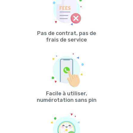
Pas de contrat, pas de
frais de service
Facile à utiliser,
numérotation sans pin