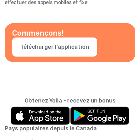
effectuer des appels mobiles et fixe.
Commençons!
Télécharger l'application
Obtenez Yolla - recevez un bonus
Pays populaires depuis le Canada