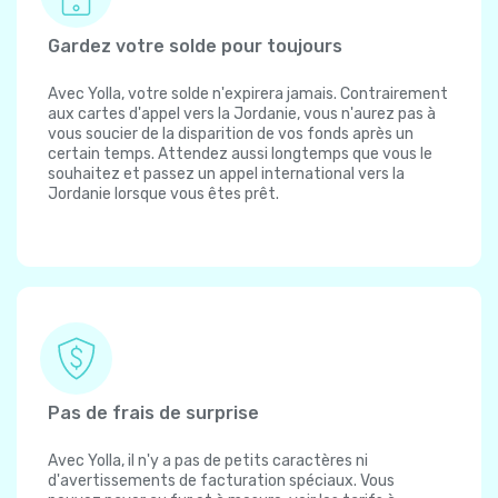
Gardez votre solde pour toujours
Avec Yolla, votre solde n'expirera jamais. Contrairement
aux cartes d'appel vers la Jordanie, vous n'aurez pas à
vous soucier de la disparition de vos fonds après un
certain temps. Attendez aussi longtemps que vous le
souhaitez et passez un appel international vers la
Jordanie lorsque vous êtes prêt.
Pas de frais de surprise
Avec Yolla, il n'y a pas de petits caractères ni
d'avertissements de facturation spéciaux. Vous