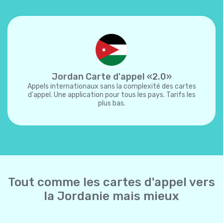
Jordan Carte d'appel «2.0»
Appels internationaux sans la complexité des cartes
d'appel. Une application pour tous les pays. Tarifs les
plus bas.
Tout comme les cartes d'appel vers
la Jordanie mais mieux