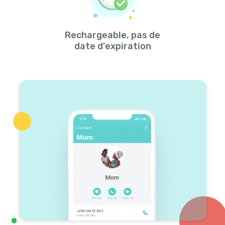
Rechargeable, pas de
date d'expiration