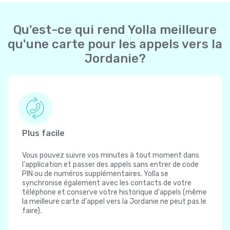
Qu'est-ce qui rend Yolla meilleure
qu'une carte pour les appels vers la
Jordanie?
Plus facile
Vous pouvez suivre vos minutes à tout moment dans
l'application et passer des appels sans entrer de code
PIN ou de numéros supplémentaires. Yolla se
synchronise également avec les contacts de votre
téléphone et conserve votre historique d'appels (même
la meilleure carte d'appel vers la Jordanie ne peut pas le
faire).