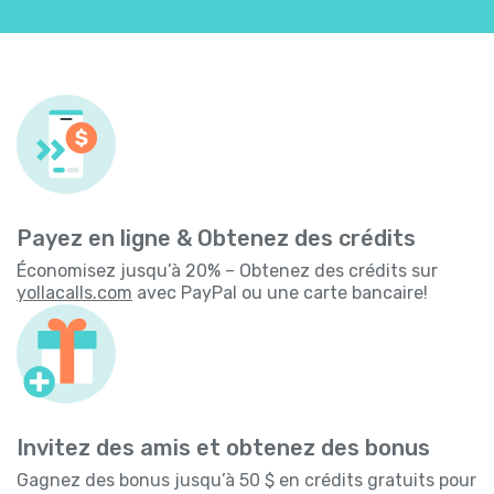
Payez en ligne & Obtenez des crédits
Économisez jusqu’à 20% – Obtenez des crédits sur
yollacalls.com
avec PayPal ou une carte bancaire!
Invitez des amis et obtenez des bonus
Gagnez des bonus jusqu’à 50 $ en crédits gratuits pour