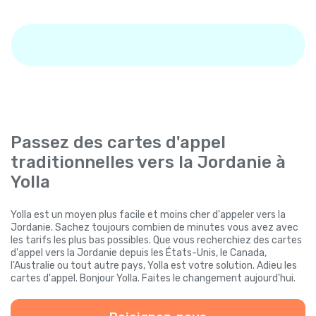
Passez des cartes d'appel
traditionnelles vers la Jordanie à
Yolla
Yolla est un moyen plus facile et moins cher d'appeler vers la
Jordanie. Sachez toujours combien de minutes vous avez avec
les tarifs les plus bas possibles. Que vous recherchiez des cartes
d'appel vers la Jordanie depuis les États-Unis, le Canada,
l'Australie ou tout autre pays, Yolla est votre solution. Adieu les
cartes d'appel. Bonjour Yolla. Faites le changement aujourd'hui.