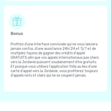
Bonus
Profitez d'une interface conviviale qui ne vous laissera
jamais confus, d'une assistance 24h/24 et 7j/7 et de
multiples façons de gagner des crédits d'appel
GRATUITS afin que vos appels internationaux pas chers
vers la Jordanie puissent soudainement être gratuits.
Et puisque vous utilisez l'application Yolla au lieu d'une
carte d'appel vers la Jordanie, vous profiterez toujours
d'appels nets et clairs qui ne se coupent jamais.