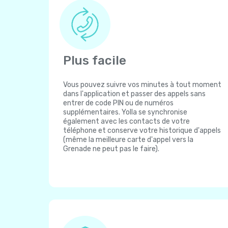
Plus facile
Vous pouvez suivre vos minutes à tout moment
dans l'application et passer des appels sans
entrer de code PIN ou de numéros
supplémentaires. Yolla se synchronise
également avec les contacts de votre
téléphone et conserve votre historique d'appels
(même la meilleure carte d'appel vers la
Grenade ne peut pas le faire).