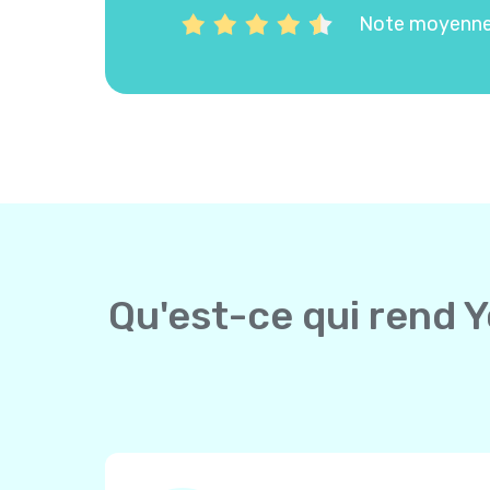
Note moyenne 
Qu'est-ce qui rend Y