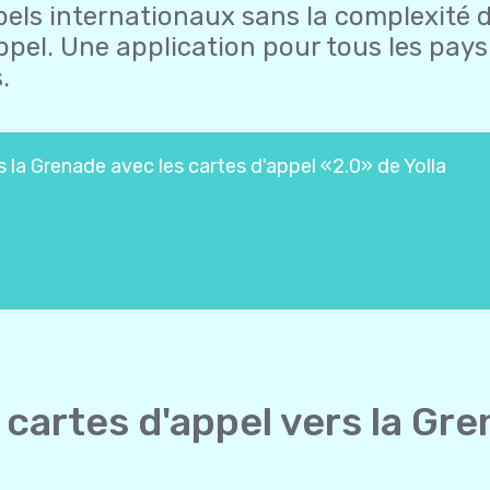
els internationaux sans la complexité 
ppel. Une application pour tous les pays.
.
 la Grenade avec les cartes d'appel «2.0» de Yolla
cartes d'appel vers la Gr