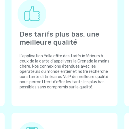
Des tarifs plus bas, une
meilleure qualité
L'application Yolla offre des tarifs inférieurs à
ceux de la carte d'appel vers la Grenade la moins
chère. Nos connexions étendues avec les
opérateurs du monde entier et notre recherche
constante d'itinéraires VoIP de meilleure qualité
nous permettent d'offrir les tarifs les plus bas
possibles sans compromis sur la qualité.