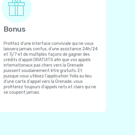
Bonus
Profitez d'une interface conviviale qui ne vous
laissera jamais confus, d'une assistance 24h/24
et 7j/7 et de multiples façons de gagner des
crédits d'appel GRATUITS afin que vos appels
internationaux pas chers vers la Grenade
puissent soudainement être gratuits. Et
puisque vous utilisez l'application Yolla au lieu
d'une carte d'appel vers la Grenade, vous
profiterez toujours d'appels nets et clairs qui ne
se coupent jamais.