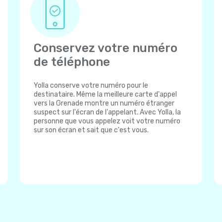
Conservez votre numéro
de téléphone
Yolla conserve votre numéro pour le
destinataire. Même la meilleure carte d'appel
vers la Grenade montre un numéro étranger
suspect sur l'écran de l'appelant. Avec Yolla, la
personne que vous appelez voit votre numéro
sur son écran et sait que c'est vous.