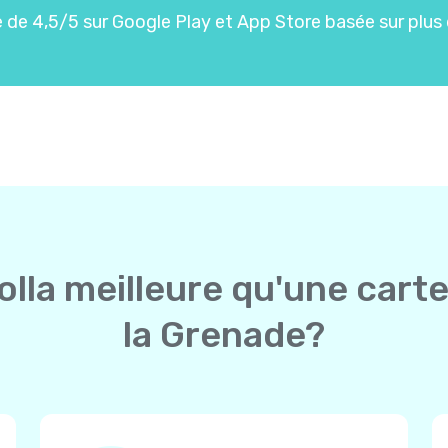
de 4,5/5 sur Google Play et App Store basée sur plus 
olla meilleure qu'une carte
la Grenade?