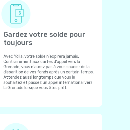
Gardez votre solde pour
toujours
Avec Yolla, votre solde n'expirera jamais.
Contrairement aux cartes d'appel vers la
Grenade, vous n'aurez pas à vous soucier de la
disparition de vos fonds après un certain temps.
Attendez aussi longtemps que vous le
souhaitez et passez un appel international vers
la Grenade lorsque vous êtes prêt.