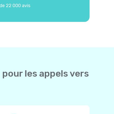
de 22 000 avis
 pour les appels vers