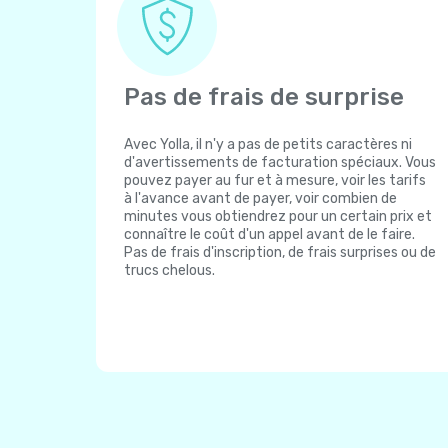
Pas de frais de surprise
Avec Yolla, il n'y a pas de petits caractères ni
d'avertissements de facturation spéciaux. Vous
pouvez payer au fur et à mesure, voir les tarifs
à l'avance avant de payer, voir combien de
minutes vous obtiendrez pour un certain prix et
connaître le coût d'un appel avant de le faire.
Pas de frais d'inscription, de frais surprises ou de
trucs chelous.