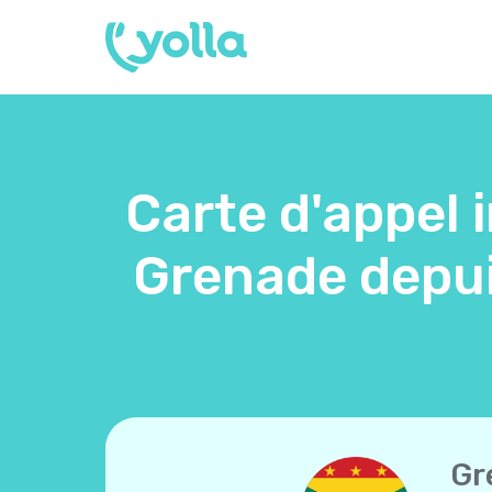
Carte d'appel 
Grenade depui
Gr