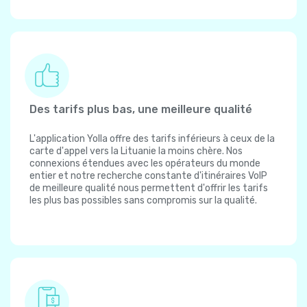
Des tarifs plus bas, une meilleure qualité
L'application Yolla offre des tarifs inférieurs à ceux de la
carte d'appel vers la Lituanie la moins chère. Nos
connexions étendues avec les opérateurs du monde
entier et notre recherche constante d'itinéraires VoIP
de meilleure qualité nous permettent d'offrir les tarifs
les plus bas possibles sans compromis sur la qualité.