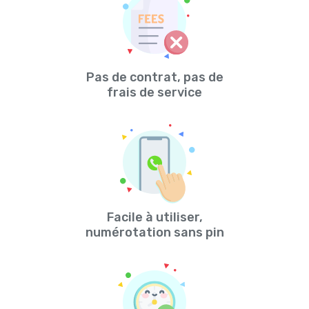
Pas de contrat, pas de
frais de service
Facile à utiliser,
numérotation sans pin