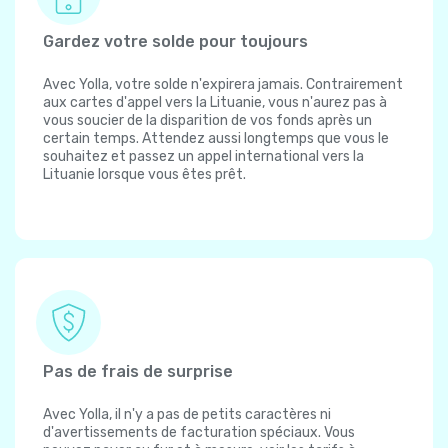
Gardez votre solde pour toujours
Avec Yolla, votre solde n'expirera jamais. Contrairement
aux cartes d'appel vers la Lituanie, vous n'aurez pas à
vous soucier de la disparition de vos fonds après un
certain temps. Attendez aussi longtemps que vous le
souhaitez et passez un appel international vers la
Lituanie lorsque vous êtes prêt.
Pas de frais de surprise
Avec Yolla, il n'y a pas de petits caractères ni
d'avertissements de facturation spéciaux. Vous