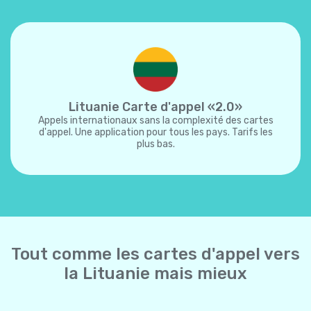
Lituanie Carte d'appel «2.0»
Appels internationaux sans la complexité des cartes
d'appel. Une application pour tous les pays. Tarifs les
plus bas.
Tout comme les cartes d'appel vers
la Lituanie mais mieux