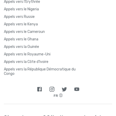
Appels vers l'Érythrée
Appels vers le Nigeria
Appels vers Russie
Appels vers le Kenya
Appels vers le Cameroun
Appels vers le Ghana
Appels vers la Guinée
Appels vers le Royaume-Uni
Appels vers la Côte d'Ivoire
Appels vers la République Démocratique du
Congo
FR