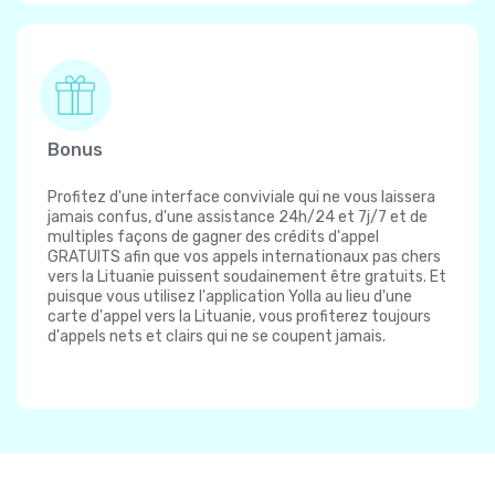
Bonus
Profitez d'une interface conviviale qui ne vous laissera
jamais confus, d'une assistance 24h/24 et 7j/7 et de
multiples façons de gagner des crédits d'appel
GRATUITS afin que vos appels internationaux pas chers
vers la Lituanie puissent soudainement être gratuits. Et
puisque vous utilisez l'application Yolla au lieu d'une
carte d'appel vers la Lituanie, vous profiterez toujours
d'appels nets et clairs qui ne se coupent jamais.