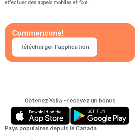
effectuer des appels mobiles et fixe.
Commençons!
Télécharger l'application
Obtenez Yolla - recevez un bonus
Pays populaires depuis le Canada