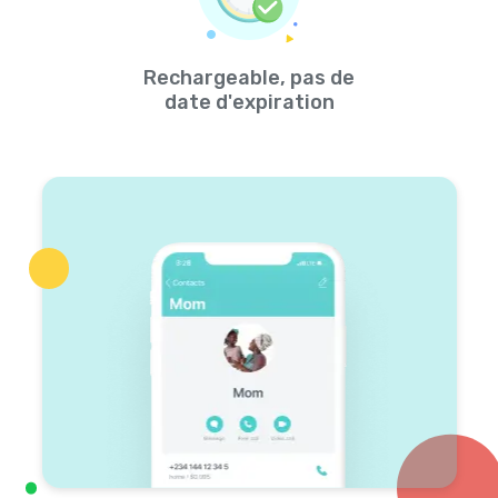
Rechargeable, pas de
date d'expiration