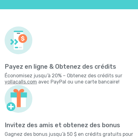
Payez en ligne & Obtenez des crédits
Économisez jusqu’à 20% – Obtenez des crédits sur
yollacalls.com
avec PayPal ou une carte bancaire!
Invitez des amis et obtenez des bonus
Gagnez des bonus jusqu’à 50 $ en crédits gratuits pour