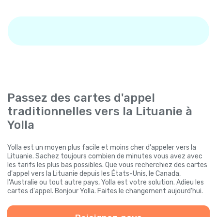
Passez des cartes d'appel
traditionnelles vers la Lituanie à
Yolla
Yolla est un moyen plus facile et moins cher d'appeler vers la
Lituanie. Sachez toujours combien de minutes vous avez avec
les tarifs les plus bas possibles. Que vous recherchiez des cartes
d'appel vers la Lituanie depuis les États-Unis, le Canada,
l'Australie ou tout autre pays, Yolla est votre solution. Adieu les
cartes d'appel. Bonjour Yolla. Faites le changement aujourd'hui.