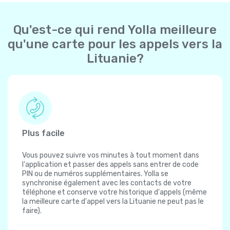
Qu'est-ce qui rend Yolla meilleure
qu'une carte pour les appels vers la
Lituanie?
Plus facile
Vous pouvez suivre vos minutes à tout moment dans
l'application et passer des appels sans entrer de code
PIN ou de numéros supplémentaires. Yolla se
synchronise également avec les contacts de votre
téléphone et conserve votre historique d'appels (même
la meilleure carte d'appel vers la Lituanie ne peut pas le
faire).