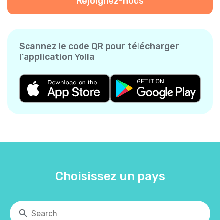
Rejoignez-nous
Scannez le code QR pour télécharger
l'application Yolla
Choisissez un pays