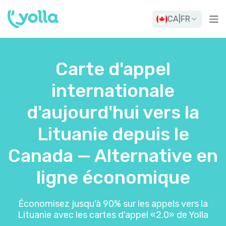
CA
|
FR
Carte d'appel
internationale
d'aujourd'hui vers la
Lituanie depuis le
Canada — Alternative en
ligne économique
Économisez jusqu'à 90% sur les appels vers la
Lituanie avec les cartes d'appel «2.0» de Yolla