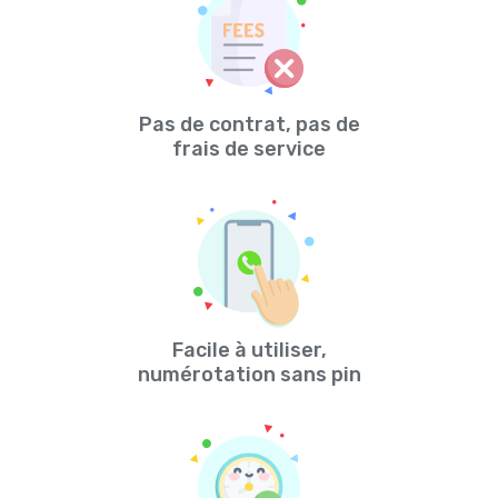
Pas de contrat, pas de
frais de service
Facile à utiliser,
numérotation sans pin