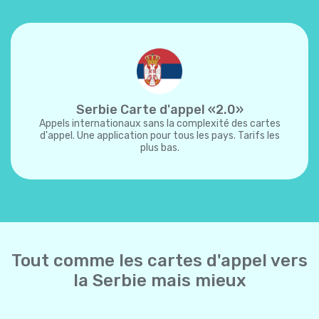
Serbie Carte d'appel «2.0»
Appels internationaux sans la complexité des cartes
d'appel. Une application pour tous les pays. Tarifs les
plus bas.
Tout comme les cartes d'appel vers
la Serbie mais mieux