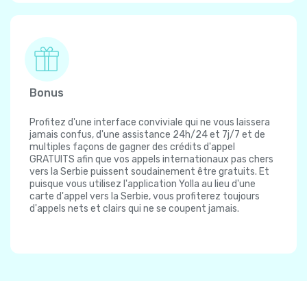
Bonus
Profitez d'une interface conviviale qui ne vous laissera
jamais confus, d'une assistance 24h/24 et 7j/7 et de
multiples façons de gagner des crédits d'appel
GRATUITS afin que vos appels internationaux pas chers
vers la Serbie puissent soudainement être gratuits. Et
puisque vous utilisez l'application Yolla au lieu d'une
carte d'appel vers la Serbie, vous profiterez toujours
d'appels nets et clairs qui ne se coupent jamais.