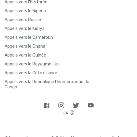
Appels vers l'Érythrée
Appels vers le Nigeria
Appels vers Russie
Appels vers le Kenya
Appels vers le Cameroun
Appels vers le Ghana
Appels vers la Guinée
Appels vers le Royaume-Uni
Appels vers la Côte d'Ivoire
Appels vers la République Démocratique du
Congo
FR