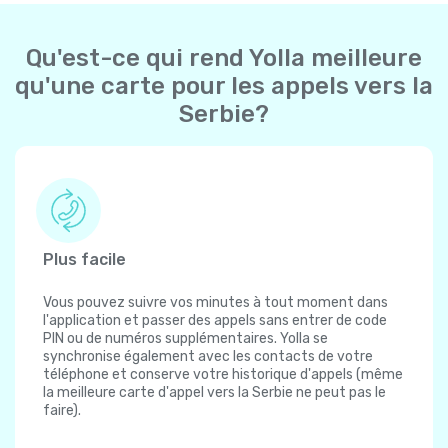
Qu'est-ce qui rend Yolla meilleure
qu'une carte pour les appels vers la
Serbie?
Plus facile
Vous pouvez suivre vos minutes à tout moment dans
l'application et passer des appels sans entrer de code
PIN ou de numéros supplémentaires. Yolla se
synchronise également avec les contacts de votre
téléphone et conserve votre historique d'appels (même
la meilleure carte d'appel vers la Serbie ne peut pas le
faire).