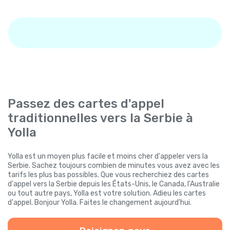
Passez des cartes d'appel
traditionnelles vers la Serbie à
Yolla
Yolla est un moyen plus facile et moins cher d'appeler vers la
Serbie. Sachez toujours combien de minutes vous avez avec les
tarifs les plus bas possibles. Que vous recherchiez des cartes
d'appel vers la Serbie depuis les États-Unis, le Canada, l'Australie
ou tout autre pays, Yolla est votre solution. Adieu les cartes
d'appel. Bonjour Yolla. Faites le changement aujourd'hui.