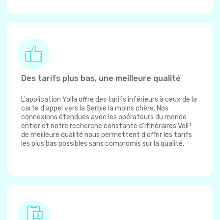
Des tarifs plus bas, une meilleure qualité
L'application Yolla offre des tarifs inférieurs à ceux de la
carte d'appel vers la Serbie la moins chère. Nos
connexions étendues avec les opérateurs du monde
entier et notre recherche constante d'itinéraires VoIP
de meilleure qualité nous permettent d'offrir les tarifs
les plus bas possibles sans compromis sur la qualité.