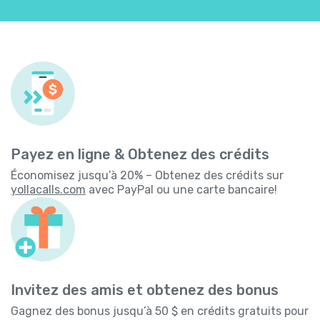
Payez en ligne & Obtenez des crédits
Économisez jusqu’à 20% – Obtenez des crédits sur
yollacalls.com
avec PayPal ou une carte bancaire!
Invitez des amis et obtenez des bonus
Gagnez des bonus jusqu’à 50 $ en crédits gratuits pour