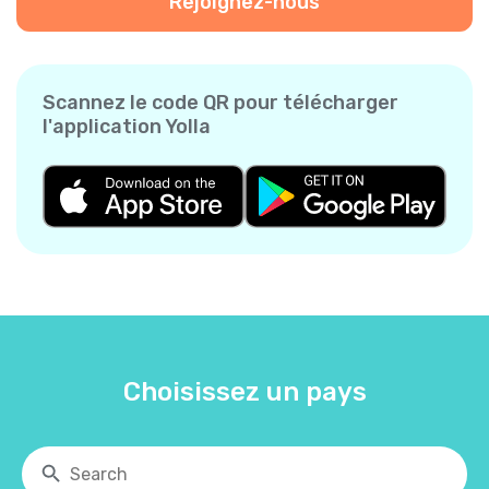
Rejoignez-nous
Scannez le code QR pour télécharger
l'application Yolla
Choisissez un pays