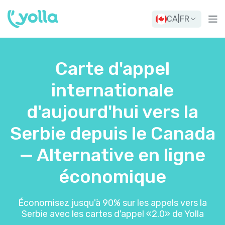
CA
|
FR
Carte d'appel
internationale
d'aujourd'hui vers la
Serbie depuis le Canada
— Alternative en ligne
économique
Économisez jusqu'à 90% sur les appels vers la
Serbie avec les cartes d'appel «2.0» de Yolla