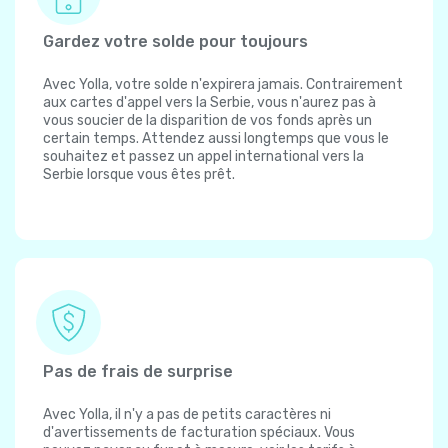
Gardez votre solde pour toujours
Avec Yolla, votre solde n'expirera jamais. Contrairement
aux cartes d'appel vers la Serbie, vous n'aurez pas à
vous soucier de la disparition de vos fonds après un
certain temps. Attendez aussi longtemps que vous le
souhaitez et passez un appel international vers la
Serbie lorsque vous êtes prêt.
Pas de frais de surprise
Avec Yolla, il n'y a pas de petits caractères ni
d'avertissements de facturation spéciaux. Vous