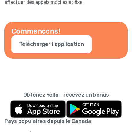
effectuer des appels mobiles et fixe.
Commençons!
Télécharger l'application
Obtenez Yolla - recevez un bonus
Pays populaires depuis le Canada