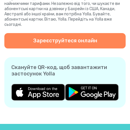
найнижчими тарифами. Незалежно від того, чи шукаєте ви
абонентські картки на дзвінки у Бахрейн із США, Канади,
Австралії або іншої країни, вам потрібна Yolla. Бувайте,
абонентські картки. Вітаю, Yolla. Перейдіть на Yolla вже
сьогодні.
Зареєструйтеся онлайн
Скануйте QR-код, щоб завантажити
застосунок Yolla