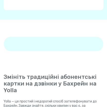
Змініть традиційні абонентські
картки на дзвінки у Бахрейн на
Yolla
Yolla — це простий і недорогий спосіб зателефонувати до
Бахрейн. Завжди знайте, скільки хвилин у вас є, за