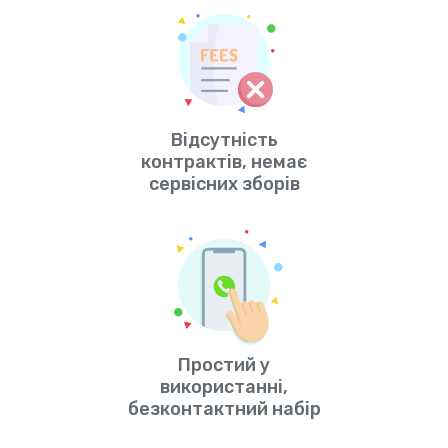
Відсутність
контрактів, немає
сервісних зборів
Простий у
використанні,
безконтактний набір