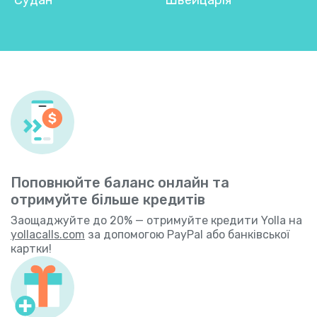
Поповнюйте баланс онлайн та
отримуйте більше кредитів
Заощаджуйте до 20% — отримуйте кредити Yolla на
yollacalls.com
за допомогою PayPal або банківської
картки!