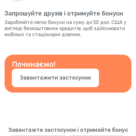
Запрошуйте друзів і отримуйте бонуси
Заробляйте легко бонуси на суму до 50 дол. США у
вигляді безкоштовних кредитів, щоб здійснювати
мобільні та стаціонарні дзвінки.
Починаємо!
Завантажити застосунок
Завантажте застосунок і отримайте бонус