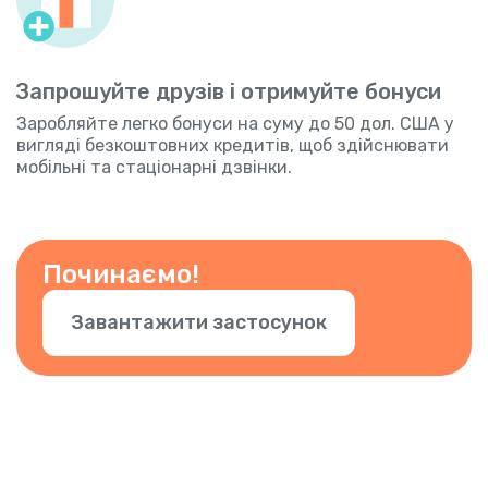
Запрошуйте друзів і отримуйте бонуси
Заробляйте легко бонуси на суму до 50 дол. США у
вигляді безкоштовних кредитів, щоб здійснювати
мобільні та стаціонарні дзвінки.
Починаємо!
Завантажити застосунок