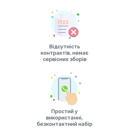
Відсутність
контрактів, немає
сервісних зборів
Простий у
використанні,
безконтактний набір