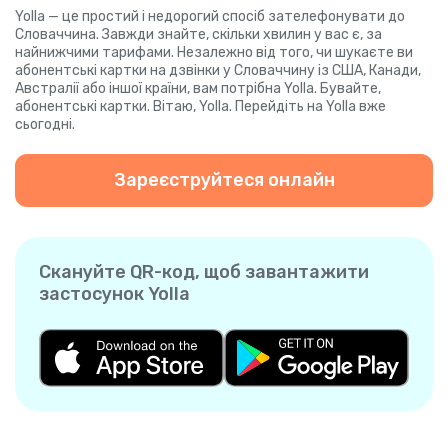
Yolla — це простий і недорогий спосіб зателефонувати до
Словаччина. Завжди знайте, скільки хвилин у вас є, за
найнижчими тарифами. Незалежно від того, чи шукаєте ви
абонентські картки на дзвінки у Словаччину із США, Канади,
Австралії або іншої країни, вам потрібна Yolla. Бувайте,
абонентські картки. Вітаю, Yolla. Перейдіть на Yolla вже
сьогодні.
Зареєструйтеся онлайн
Скануйте QR-код, щоб завантажити
застосунок Yolla