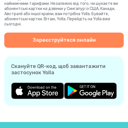
найнижчими тарифами. Незалежно від того, чи шукаєте ви
абонентські картки на дзвінки у Сингапур із США, Канади,
Австралії або іншої країни, вам потрібна Yolla. Бувайте,
абонентські картки. Вітаю, Yolla. Перейдіть на Yolla вже
сьогодні.
Зареєструйтеся онлайн
Скануйте QR-код, щоб завантажити
застосунок Yolla