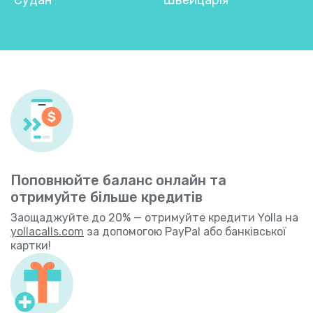
Поповнюйте баланс онлайн та
отримуйте більше кредитів
Заощаджуйте до 20% — отримуйте кредити Yolla на
yollacalls.com
за допомогою PayPal або банківської
картки!