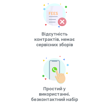
Відсутність
контрактів, немає
сервісних зборів
Простий у
використанні,
безконтактний набір