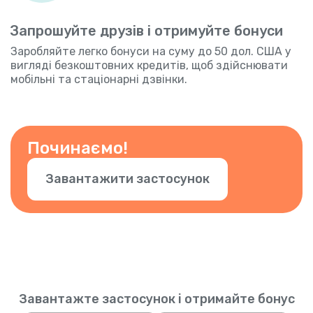
Запрошуйте друзів і отримуйте бонуси
Заробляйте легко бонуси на суму до 50 дол. США у
вигляді безкоштовних кредитів, щоб здійснювати
мобільні та стаціонарні дзвінки.
Починаємо!
Завантажити застосунок
Завантажте застосунок і отримайте бонус