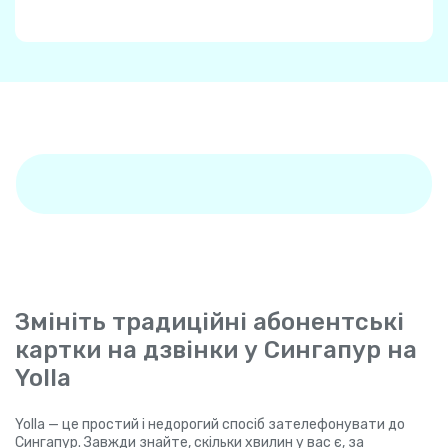
Змініть традиційні абонентські
картки на дзвінки у Сингапур на
Yolla
Yolla — це простий і недорогий спосіб зателефонувати до
Сингапур. Завжди знайте, скільки хвилин у вас є, за