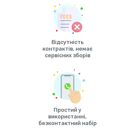
Відсутність
контрактів, немає
сервісних зборів
Простий у
використанні,
безконтактний набір