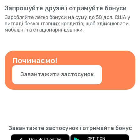
Запрошуйте друзів і отримуйте бонуси
Заробляйте легко бонуси на суму до 50 дол. США у
вигляді безкоштовних кредитів, щоб здійснювати
мобільні та стаціонарні дзвінки.
Починаємо!
Завантажити застосунок
Завантажте застосунок і отримайте бонус