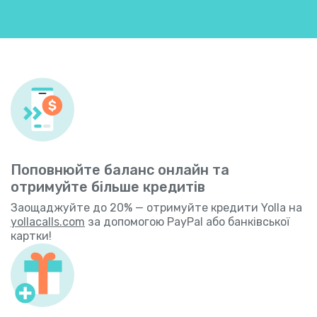
Поповнюйте баланс онлайн та
отримуйте більше кредитів
Заощаджуйте до 20% — отримуйте кредити Yolla на
yollacalls.com
за допомогою PayPal або банківської
картки!