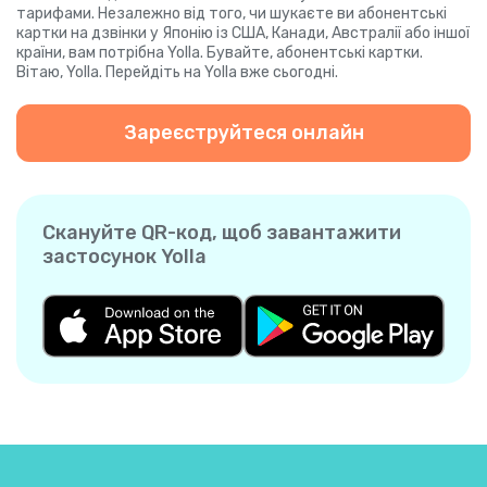
тарифами. Незалежно від того, чи шукаєте ви абонентські
картки на дзвінки у Японію із США, Канади, Австралії або іншої
країни, вам потрібна Yolla. Бувайте, абонентські картки.
Вітаю, Yolla. Перейдіть на Yolla вже сьогодні.
Зареєструйтеся онлайн
Скануйте QR-код, щоб завантажити
застосунок Yolla