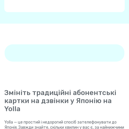
Змініть традиційні абонентські
картки на дзвінки у Японію на
Yolla
Yolla — це простий і недорогий спосіб зателефонувати до
Японія. Завжди знайте, скільки хвилин у вас є, за найнижчими