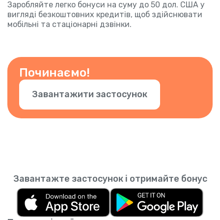
Заробляйте легко бонуси на суму до 50 дол. США у
вигляді безкоштовних кредитів, щоб здійснювати
мобільні та стаціонарні дзвінки.
Починаємо!
Завантажити застосунок
Завантажте застосунок і отримайте бонус