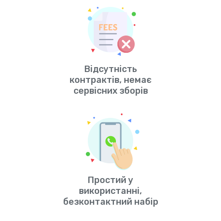
Відсутність
контрактів, немає
сервісних зборів
Простий у
використанні,
безконтактний набір