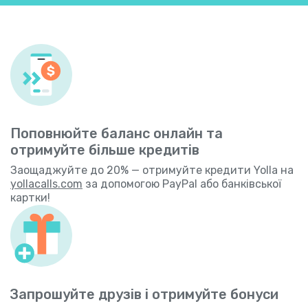
Поповнюйте баланс онлайн та
отримуйте більше кредитів
Заощаджуйте до 20% — отримуйте кредити Yolla на
yollacalls.com
за допомогою PayPal або банківської
картки!
Запрошуйте друзів і отримуйте бонуси