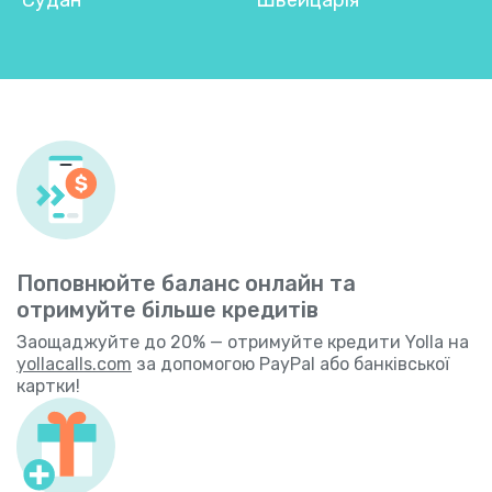
Поповнюйте баланс онлайн та
отримуйте більше кредитів
Заощаджуйте до 20% — отримуйте кредити Yolla на
yollacalls.com
за допомогою PayPal або банківської
картки!