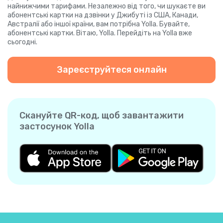
найнижчими тарифами. Незалежно від того, чи шукаєте ви
абонентські картки на дзвінки у Джибуті із США, Канади,
Австралії або іншої країни, вам потрібна Yolla. Бувайте,
абонентські картки. Вітаю, Yolla. Перейдіть на Yolla вже
сьогодні.
Зареєструйтеся онлайн
Скануйте QR-код, щоб завантажити
застосунок Yolla