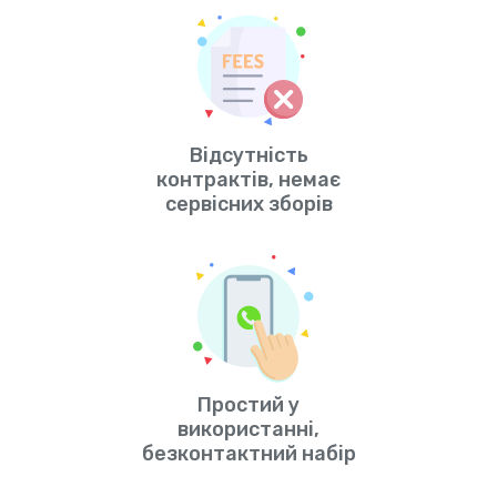
Відсутність
контрактів, немає
сервісних зборів
Простий у
використанні,
безконтактний набір