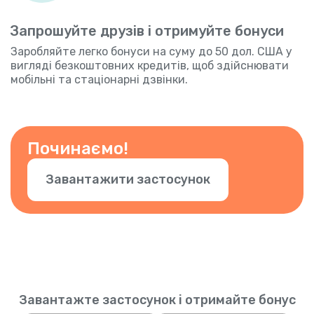
Запрошуйте друзів і отримуйте бонуси
Заробляйте легко бонуси на суму до 50 дол. США у
вигляді безкоштовних кредитів, щоб здійснювати
мобільні та стаціонарні дзвінки.
Починаємо!
Завантажити застосунок
Завантажте застосунок і отримайте бонус