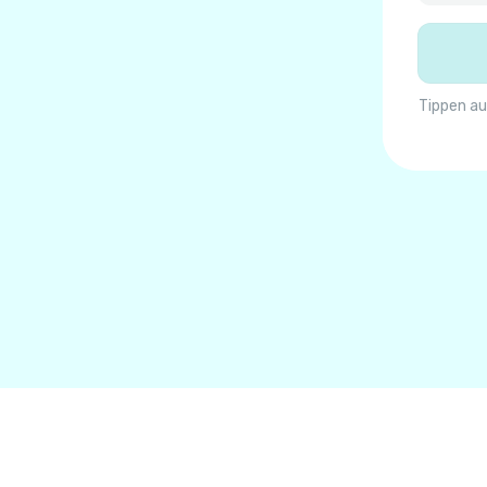
Tippen au