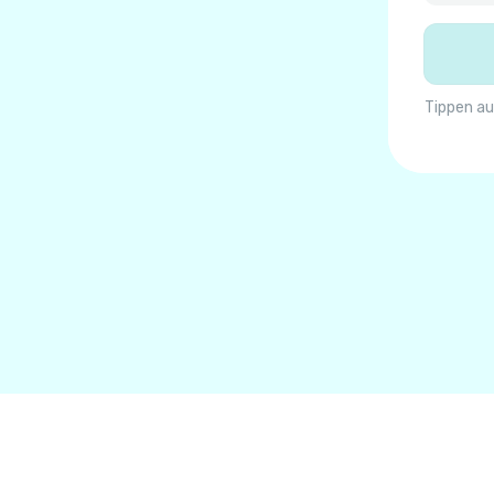
Tippen au