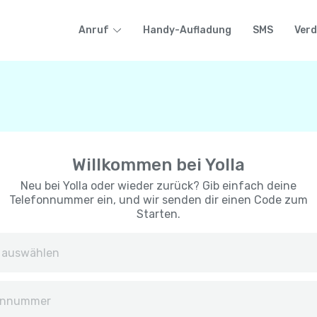
Anruf
Handy-Aufladung
SMS
Verd
Willkommen bei Yolla
Neu bei Yolla oder wieder zurück? Gib einfach deine
Telefonnummer ein, und wir senden dir einen Code zum
Starten.
Afghanistan