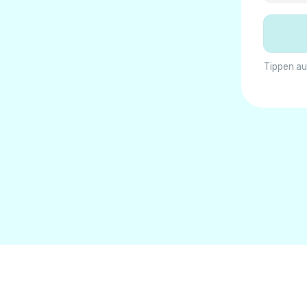
Tippen au