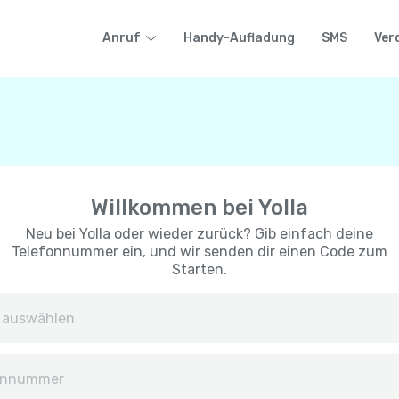
Anruf
Handy-Aufladung
SMS
Ver
Willkommen bei Yolla
Neu bei Yolla oder wieder zurück? Gib einfach deine
Telefonnummer ein, und wir senden dir einen Code zum
Starten.
Afghanistan