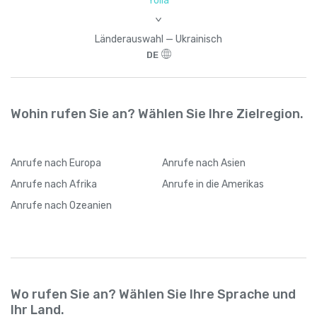
Yolla
>
Länderauswahl — Ukrainisch
DE
Wohin rufen Sie an? Wählen Sie Ihre Zielregion.
Anrufe
nach Europa
Anrufe
nach Asien
Anrufe
nach Afrika
Anrufe
in die Amerikas
Anrufe
nach Ozeanien
Wo rufen Sie an? Wählen Sie Ihre Sprache und
Ihr Land.