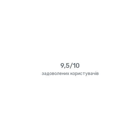
9,5/10
задоволених користувачів