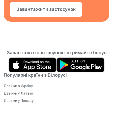
Завантажити застосунок
Завантажте застосунок і отримайте бонус
Популярні країни з Білорусі
Дзвінки в Україну
Дзвінки у Латвію
Дзвінки у Польщу