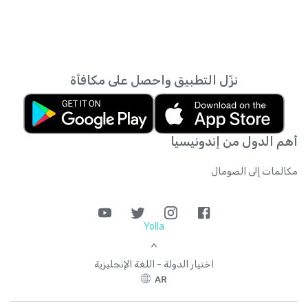
نزّل التطبيق واحصل على مكافأة
أهم الدول من إندونيسيا
مكالمات إلى الصومال
Yolla
>
اختيار الدولة - اللغة الإنجليزية
AR