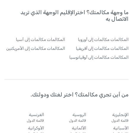
ما وجهة مكالمتك؟ اخترالإقليم الوجهة الذي تريد
الاتصال به
المكالمات
مكالمات إلى أوروبا
المكالمات
مكالمات إلى آسيا
المكالمات
مكالمات إلى أفريقيا
المكالمات
مكالمات إلى الأمريكتين
المكالمات
مكالمات إلى أوقيانوسيا
من أين تجري مكالمتك؟ اختر لغتك ودولتك.
الإنجليزية
الروسية
الفرنسية
قائمة الدول
قائمة الدول
قائمة الدول
الأسبانية
الألمانية
الأوكرانية