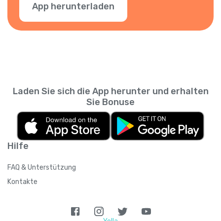
App herunterladen
Laden Sie sich die App herunter und erhalten
Sie Bonuse
Hilfe
FAQ & Unterstützung
Kontakte