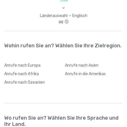
Yolla
>
Länderauswahl — Englisch
DE
Wohin rufen Sie an? Wählen Sie Ihre Zielregion.
Anrufe
nach Europa
Anrufe
nach Asien
Anrufe
nach Afrika
Anrufe
in die Amerikas
Anrufe
nach Ozeanien
Wo rufen Sie an? Wählen Sie Ihre Sprache und
Ihr Land.