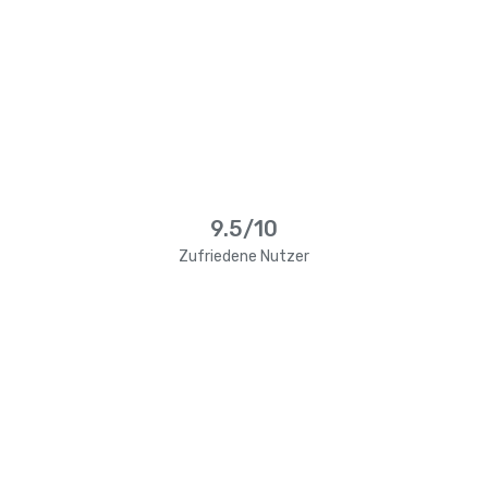
9.5/10
Zufriedene Nutzer