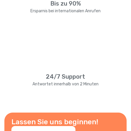
Bis zu 90%
Ersparnis bei internationalen Anrufen
24/7 Support
Antwortet innerhalb von 2 Minuten
Lassen Sie uns beginnen!