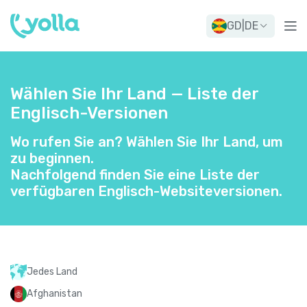
GD
|
DE
Wählen Sie Ihr Land — Liste der
Englisch-Versionen
Wo rufen Sie an? Wählen Sie Ihr Land, um
zu beginnen.
Nachfolgend finden Sie eine Liste der
verfügbaren Englisch-Websiteversionen.
Jedes Land
Afghanistan